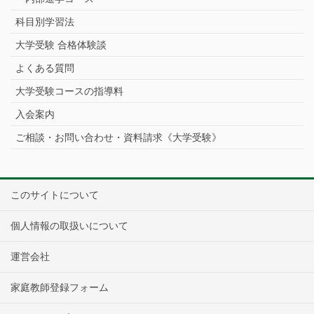
科目別学習法
大学受験 合格体験談
よくある質問
大学受験コースの指導料
入会案内
ご相談・お問い合わせ・資料請求《大学受験》
このサイトについて
個人情報の取扱いについて
運営会社
家庭教師登録フォーム