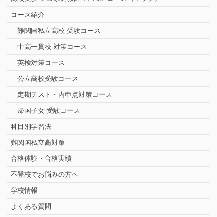
コース紹介
難関国私立高校 受験コース
中高一貫校 対策コース
英検対策コース
公立高校受験コース
定期テスト・内申点対策コース
帰国子女 受験コース
科目別学習法
難関国私立高対策
合格体験・合格実績
不登校でお悩みの方へ
学校情報
よくある質問