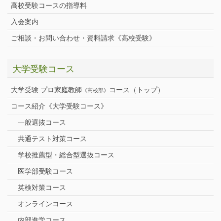
高校受験コースの指導料
入会案内
ご相談・お問い合わせ・資料請求《高校受験》
大学受験コース
大学受験 プロ家庭教師
コース（トップ）
《高校部》
コース紹介《大学受験コース》
一般選抜コース
共通テスト対策コース
学校推薦型・総合型選抜コース
医学部受験コース
英検対策コース
オンラインコース
内部進学コース