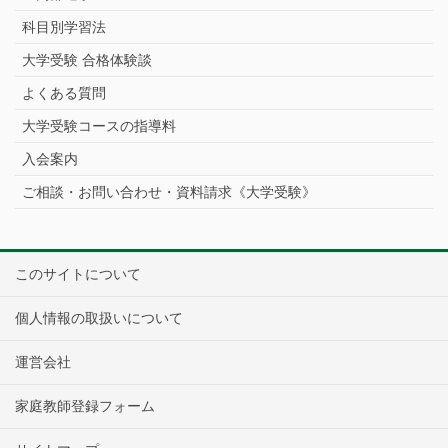
科目別学習法
大学受験 合格体験談
よくある質問
大学受験コースの指導料
入会案内
ご相談・お問い合わせ・資料請求《大学受験》
このサイトについて
個人情報の取扱いについて
運営会社
家庭教師登録フォーム