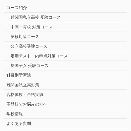
コース紹介
難関国私立高校 受験コース
中高一貫校 対策コース
英検対策コース
公立高校受験コース
定期テスト・内申点対策コース
帰国子女 受験コース
科目別学習法
難関国私立高対策
合格体験・合格実績
不登校でお悩みの方へ
学校情報
よくある質問