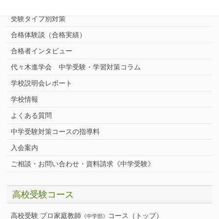
中学受験プロ家庭教師
完全指導コース
受験タイプ別対策
合格体験談（合格実績）
合格者インタビュー
代々木進学会 中学受験・学習対策コラム
学校説明会レポート
学校情報
よくある質問
中学受験対策コースの指導料
入会案内
ご相談・お問い合わせ・資料請求《中学受験》
高校受験コース
高校受験 プロ家庭教師
コース（トップ）
《中学部》