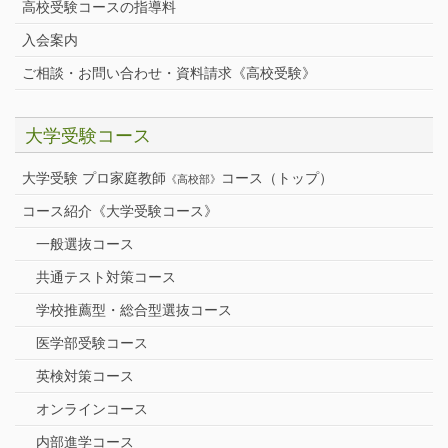
高校受験コースの指導料
入会案内
ご相談・お問い合わせ・資料請求《高校受験》
大学受験コース
大学受験 プロ家庭教師
コース（トップ）
《高校部》
コース紹介《大学受験コース》
一般選抜コース
共通テスト対策コース
学校推薦型・総合型選抜コース
医学部受験コース
英検対策コース
オンラインコース
内部進学コース