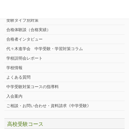
志望校別中学受験対策
中学受験プロ家庭教師
完全指導コース
受験タイプ別対策
合格体験談（合格実績）
合格者インタビュー
代々木進学会 中学受験・学習対策コラム
学校説明会レポート
学校情報
よくある質問
中学受験対策コースの指導料
入会案内
ご相談・お問い合わせ・資料請求《中学受験》
高校受験コース