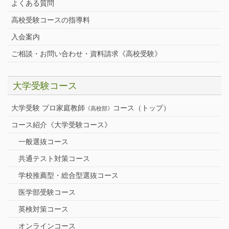
よくある質問
高校受験コースの指導料
入会案内
ご相談・お問い合わせ・資料請求《高校受験》
大学受験コース
大学受験 プロ家庭教師
コース（トップ）
《高校部》
コース紹介《大学受験コース》
一般選抜コース
共通テスト対策コース
学校推薦型・総合型選抜コース
医学部受験コース
英検対策コース
オンラインコース