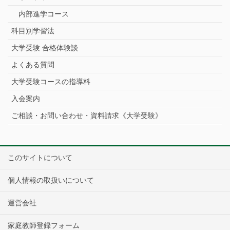
内部進学コース
科目別学習法
大学受験 合格体験談
よくある質問
大学受験コースの指導料
入会案内
ご相談・お問い合わせ・資料請求《大学受験》
このサイトについて
個人情報の取扱いについて
運営会社
家庭教師登録フォーム