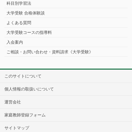
科目別学習法
大学受験 合格体験談
よくある質問
大学受験コースの指導料
入会案内
ご相談・お問い合わせ・資料請求《大学受験》
このサイトについて
個人情報の取扱いについて
運営会社
家庭教師登録フォーム
サイトマップ