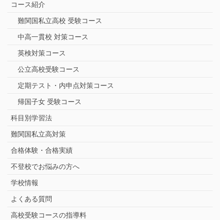
コース紹介
難関国私立高校 受験コース
中高一貫校 対策コース
英検対策コース
公立高校受験コース
定期テスト・内申点対策コース
帰国子女 受験コース
科目別学習法
難関国私立高対策
合格体験・合格実績
不登校でお悩みの方へ
学校情報
よくある質問
高校受験コースの指導料