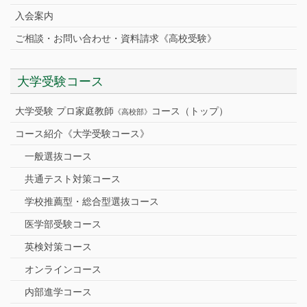
入会案内
ご相談・お問い合わせ・資料請求《高校受験》
大学受験コース
大学受験 プロ家庭教師
コース（トップ）
《高校部》
コース紹介《大学受験コース》
一般選抜コース
共通テスト対策コース
学校推薦型・総合型選抜コース
医学部受験コース
英検対策コース
オンラインコース
内部進学コース