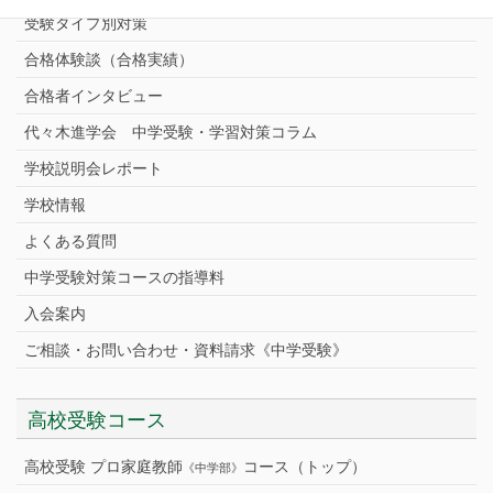
受験タイプ別対策
合格体験談（合格実績）
合格者インタビュー
代々木進学会 中学受験・学習対策コラム
学校説明会レポート
学校情報
よくある質問
中学受験対策コースの指導料
入会案内
ご相談・お問い合わせ・資料請求《中学受験》
高校受験コース
高校受験 プロ家庭教師
コース（トップ）
《中学部》