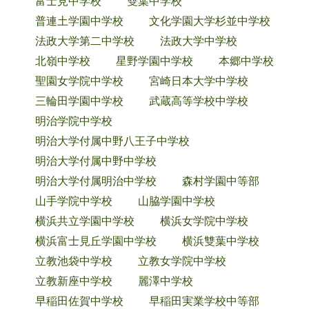
富士見中学校
雙葉中学校
普連土学園中学校
文化学園大学杉並中学校
法政大学第二中学校
法政大学中学校
北嶺中学校
星野学園中学校
本郷中学校
聖園女学院中学校
宮崎日本大学中学校
三輪田学園中学校
武蔵高等学校中学校
明治学院中学校
明治大学付属中野八王子中学校
明治大学付属中野中学校
明治大学付属明治中学校
森村学園中等部
山手学院中学校
山脇学園中学校
横浜共立学園中学校
横浜女学院中学校
横浜富士見丘学園中学校
横浜雙葉中学校
立教池袋中学校
立教女学院中学校
立教新座中学校
麗澤中学校
早稲田佐賀中学校
早稲田実業学校中等部