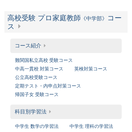
高校受験 プロ家庭教師
コー
《中学部》
ス
コース紹介
難関国私立高校 受験コース
中高一貫校 対策コース
英検対策コース
公立高校受験コース
定期テスト・内申点対策コース
帰国子女 受験コース
科目別学習法
中学生 数学の学習法
中学生 理科の学習法