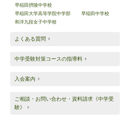
早稲田摂陵中学校
早稲田大学高等学院中学部
早稲田中学校
和洋九段女子中学校
よくある質問
中学受験対策コースの指導料
入会案内
ご相談・お問い合わせ・資料請求《中学受
験》