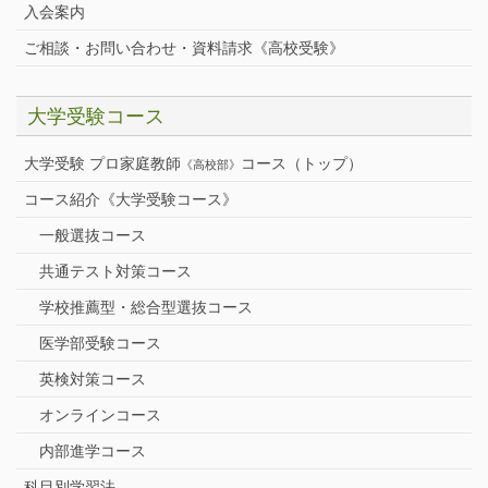
入会案内
ご相談・お問い合わせ・資料請求《高校受験》
大学受験コース
大学受験 プロ家庭教師
コース（トップ）
《高校部》
コース紹介《大学受験コース》
一般選抜コース
共通テスト対策コース
学校推薦型・総合型選抜コース
医学部受験コース
英検対策コース
オンラインコース
内部進学コース
科目別学習法