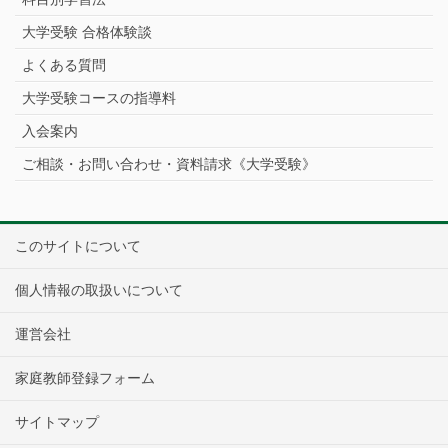
大学受験 合格体験談
よくある質問
大学受験コースの指導料
入会案内
ご相談・お問い合わせ・資料請求《大学受験》
このサイトについて
個人情報の取扱いについて
運営会社
家庭教師登録フォーム
サイトマップ