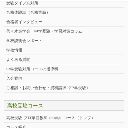
受験タイプ別対策
合格体験談（合格実績）
合格者インタビュー
代々木進学会 中学受験・学習対策コラム
学校説明会レポート
学校情報
よくある質問
中学受験対策コースの指導料
入会案内
ご相談・お問い合わせ・資料請求《中学受験》
高校受験コース
高校受験 プロ家庭教師
コース（トップ）
《中学部》
コース紹介