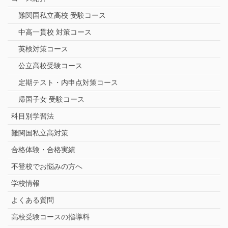
難関国私立高校 受験コース
中高一貫校 対策コース
英検対策コース
公立高校受験コース
定期テスト・内申点対策コース
帰国子女 受験コース
科目別学習法
難関国私立高対策
合格体験・合格実績
不登校でお悩みの方へ
学校情報
よくある質問
高校受験コースの指導料