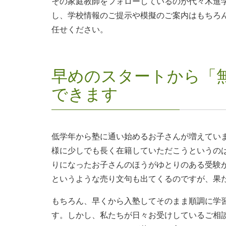
その家庭教師をフォローしているのが代々木進
し、学校情報のご提示や模擬のご案内はもちろ
任せください。
早めのスタートから「
できます
低学年から塾に通い始めるお子さんが増えてい
様に少しでも長く在籍していただこうというの
りになったお子さんのほうがゆとりのある受験
というような売り文句も出てくるのですが、果
もちろん、早くから入塾してそのまま順調に学
す。しかし、私たちが日々お受けしているご相談