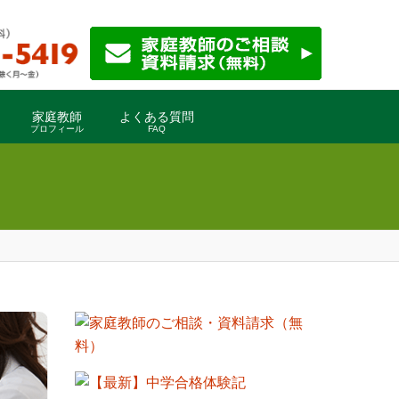
家庭教師
よくある質問
プロフィール
FAQ