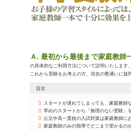
Ａ. 最初から最後まで家庭教
の具体的なご利用方法について説明いたします
これから受験をお考えの方、現在の塾通いに疑
目次
スタートが遅れてしまっても、家庭教師
早めのスタートから「無理のない受験」
公立中高一貫校の入試対策は家庭教師に
家庭教師のみの指導でどこまで受かるの