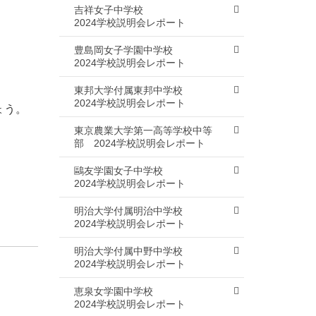
吉祥女子中学校
。
2024学校説明会レポート
豊島岡女子学園中学校
2024学校説明会レポート
。
東邦大学付属東邦中学校
2024学校説明会レポート
ょう。
東京農業大学第一高等学校中等
部
2024学校説明会レポート
鷗友学園女子中学校
2024学校説明会レポート
明治大学付属明治中学校
2024学校説明会レポート
明治大学付属中野中学校
2024学校説明会レポート
恵泉女学園中学校
2024学校説明会レポート