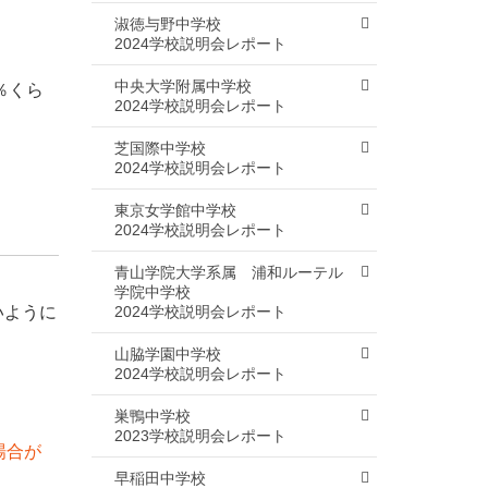
淑徳与野中学校
2024学校説明会レポート
中央大学附属中学校
％くら
2024学校説明会レポート
芝国際中学校
2024学校説明会レポート
東京女学館中学校
2024学校説明会レポート
青山学院大学系属 浦和ルーテル
学院中学校
2024学校説明会レポート
いように
山脇学園中学校
2024学校説明会レポート
巣鴨中学校
2023学校説明会レポート
場合が
早稲田中学校