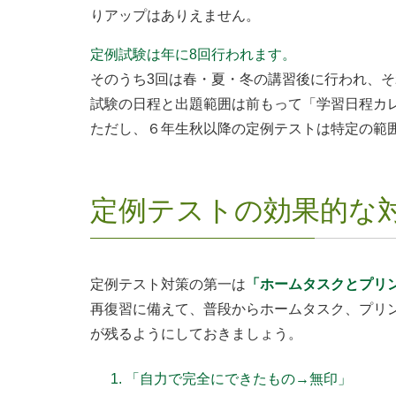
りアップはありえません。
定例試験は年に8回行われます。
そのうち3回は春・夏・冬の講習後に行われ、そ
試験の日程と出題範囲は前もって「学習日程カ
ただし、６年生秋以降の定例テストは特定の範
定例テストの効果的な
定例テスト対策の第一は
「ホームタスクとプリ
再復習に備えて、普段からホームタスク、プリ
が残るようにしておきましょう。
「自力で完全にできたもの→無印」