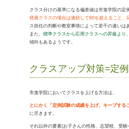
クラス分けの基準になる偏差値は市進学院の定
発展クラスの場合は連続して60を超えること、
ス担任の判断や教室事情によって若干の違いは
また、
標準クラスから応用クラスへの昇級より
傾向もあるようです。
クラスアップ対策=定
市進学院においてクラスを上げる方法は、
とにかく「定例試験の成績を上げ、キープする
に尽きます。
それ以外の要素(お子さんの性格、志望校、受験