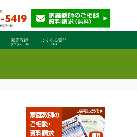
家庭教師
よくある質問
プロフィール
FAQ