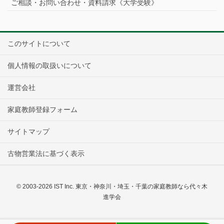
ご相談・お問い合わせ・資料請求《大学受験》
このサイトについて
個人情報の取扱いについて
運営会社
家庭教師登録フォーム
サイトマップ
古物営業法に基づく表示
© 2003-2026 IST Inc. 東京・神奈川・埼玉・千葉の家庭教師なら代々木
進学会