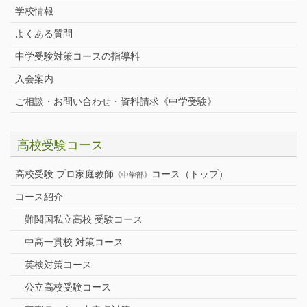
学校情報
よくある質問
中学受験対策コースの指導料
入会案内
ご相談・お問い合わせ・資料請求《中学受験》
高校受験コース
高校受験 プロ家庭教師
コース（トップ）
《中学部》
コース紹介
難関国私立高校 受験コース
中高一貫校 対策コース
英検対策コース
公立高校受験コース