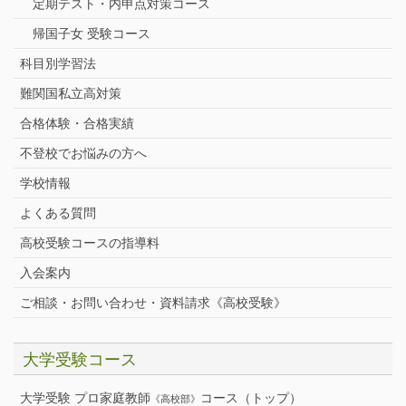
定期テスト・内申点対策コース
帰国子女 受験コース
科目別学習法
難関国私立高対策
合格体験・合格実績
不登校でお悩みの方へ
学校情報
よくある質問
高校受験コースの指導料
入会案内
ご相談・お問い合わせ・資料請求《高校受験》
大学受験コース
大学受験 プロ家庭教師
コース（トップ）
《高校部》