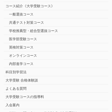
コース紹介《大学受験コース》
一般選抜コース
共通テスト対策コース
学校推薦型・総合型選抜コース
医学部受験コース
英検対策コース
オンラインコース
内部進学コース
科目別学習法
大学受験 合格体験談
よくある質問
大学受験コースの指導料
入会案内