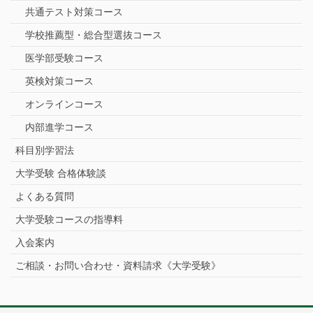
共通テスト対策コース
学校推薦型・総合型選抜コース
医学部受験コース
英検対策コース
オンラインコース
内部進学コース
科目別学習法
大学受験 合格体験談
よくある質問
大学受験コースの指導料
入会案内
ご相談・お問い合わせ・資料請求《大学受験》