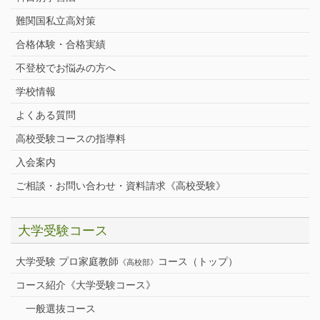
難関国私立高対策
合格体験・合格実績
不登校でお悩みの方へ
学校情報
よくある質問
高校受験コースの指導料
入会案内
ご相談・お問い合わせ・資料請求《高校受験》
大学受験コース
大学受験 プロ家庭教師
コース（トップ）
《高校部》
コース紹介《大学受験コース》
一般選抜コース