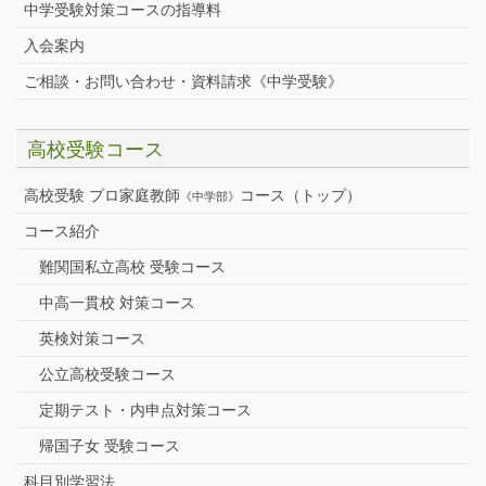
中学受験対策コースの指導料
入会案内
ご相談・お問い合わせ・資料請求《中学受験》
高校受験コース
高校受験 プロ家庭教師
コース（トップ）
《中学部》
コース紹介
難関国私立高校 受験コース
中高一貫校 対策コース
英検対策コース
公立高校受験コース
定期テスト・内申点対策コース
帰国子女 受験コース
科目別学習法