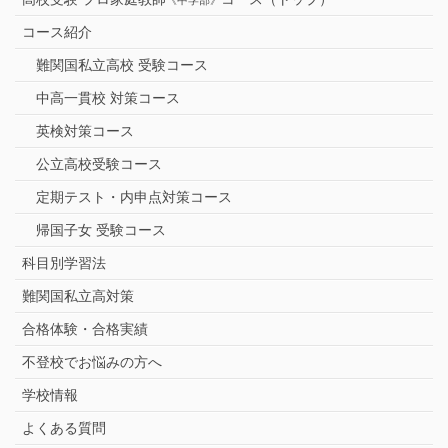
コース紹介
難関国私立高校 受験コース
中高一貫校 対策コース
英検対策コース
公立高校受験コース
定期テスト・内申点対策コース
帰国子女 受験コース
科目別学習法
難関国私立高対策
合格体験・合格実績
不登校でお悩みの方へ
学校情報
よくある質問