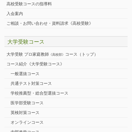
高校受験コースの指導料
入会案内
ご相談・お問い合わせ・資料請求《高校受験》
大学受験コース
大学受験 プロ家庭教師
コース（トップ）
《高校部》
コース紹介《大学受験コース》
一般選抜コース
共通テスト対策コース
学校推薦型・総合型選抜コース
医学部受験コース
英検対策コース
オンラインコース