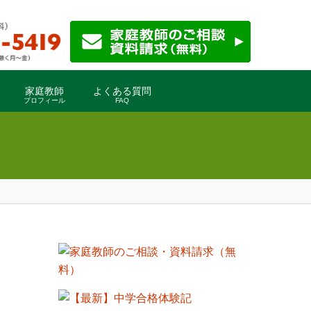
家庭教師
よくある質問
プロフィール
FAQ