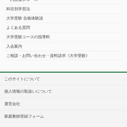
科目別学習法
大学受験 合格体験談
よくある質問
大学受験コースの指導料
入会案内
ご相談・お問い合わせ・資料請求《大学受験》
このサイトについて
個人情報の取扱いについて
運営会社
家庭教師登録フォーム