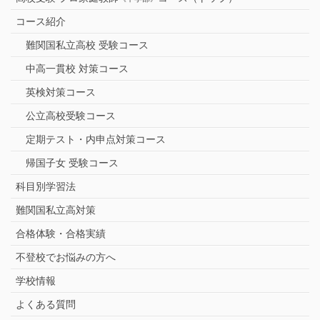
コース紹介
難関国私立高校 受験コース
中高一貫校 対策コース
英検対策コース
公立高校受験コース
定期テスト・内申点対策コース
帰国子女 受験コース
科目別学習法
難関国私立高対策
合格体験・合格実績
不登校でお悩みの方へ
学校情報
よくある質問