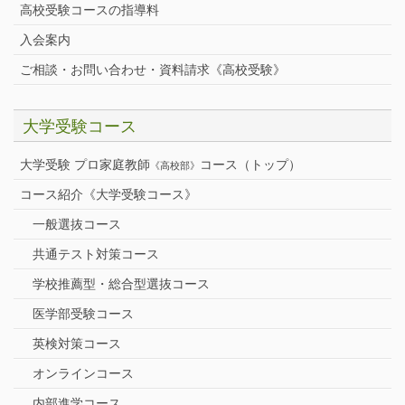
高校受験コースの指導料
入会案内
ご相談・お問い合わせ・資料請求《高校受験》
大学受験コース
大学受験 プロ家庭教師
コース（トップ）
《高校部》
コース紹介《大学受験コース》
一般選抜コース
共通テスト対策コース
学校推薦型・総合型選抜コース
医学部受験コース
英検対策コース
オンラインコース
内部進学コース