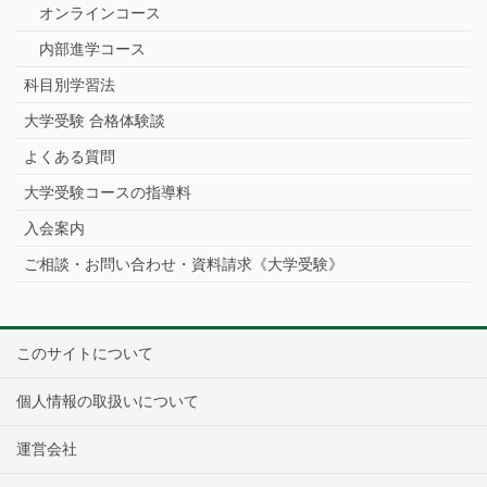
オンラインコース
内部進学コース
科目別学習法
大学受験 合格体験談
よくある質問
大学受験コースの指導料
入会案内
ご相談・お問い合わせ・資料請求《大学受験》
このサイトについて
個人情報の取扱いについて
運営会社