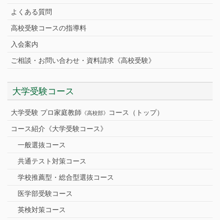
よくある質問
高校受験コースの指導料
入会案内
ご相談・お問い合わせ・資料請求《高校受験》
大学受験コース
大学受験 プロ家庭教師
コース（トップ）
《高校部》
コース紹介《大学受験コース》
一般選抜コース
共通テスト対策コース
学校推薦型・総合型選抜コース
医学部受験コース
英検対策コース