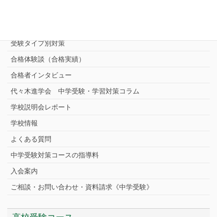
志望校別中学受験対策
中学受験プロ家庭教師
完全指導コース
受験タイプ別対策
合格体験談（合格実績）
合格者インタビュー
代々木進学会 中学受験・学習対策コラム
学校説明会レポート
学校情報
よくある質問
中学受験対策コースの指導料
入会案内
ご相談・お問い合わせ・資料請求《中学受験》