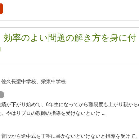
、効率のよい問題の解き方を身に付
」
、佐久長聖中学校、栄東中学校
ケ
成績が下がり始めて、6年生になってから難易度も上がり親から
。やはりプロの教師の指導を受けないといけ ...
、普段から途中式を丁寧に書かないといけないと指導を受けて