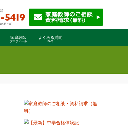
家庭教師
よくある質問
プロフィール
FAQ