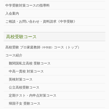
中学受験対策コースの指導料
入会案内
ご相談・お問い合わせ・資料請求《中学受験》
高校受験コース
高校受験 プロ家庭教師
コース（トップ）
《中学部》
コース紹介
難関国私立高校 受験コース
中高一貫校 対策コース
英検対策コース
公立高校受験コース
定期テスト・内申点対策コース
帰国子女 受験コース