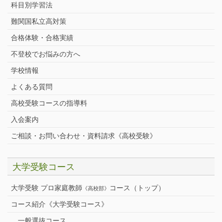
科目別学習法
難関国私立高対策
合格体験・合格実績
不登校でお悩みの方へ
学校情報
よくある質問
高校受験コースの指導料
入会案内
ご相談・お問い合わせ・資料請求《高校受験》
大学受験コース
大学受験 プロ家庭教師
コース（トップ）
《高校部》
コース紹介《大学受験コース》
一般選抜コース