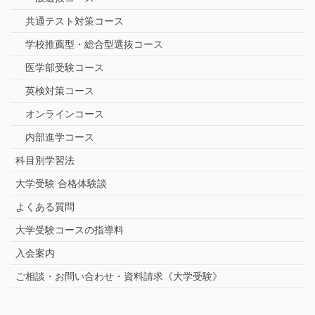
共通テスト対策コース
学校推薦型・総合型選抜コース
医学部受験コース
英検対策コース
オンラインコース
内部進学コース
科目別学習法
大学受験 合格体験談
よくある質問
大学受験コースの指導料
入会案内
ご相談・お問い合わせ・資料請求《大学受験》