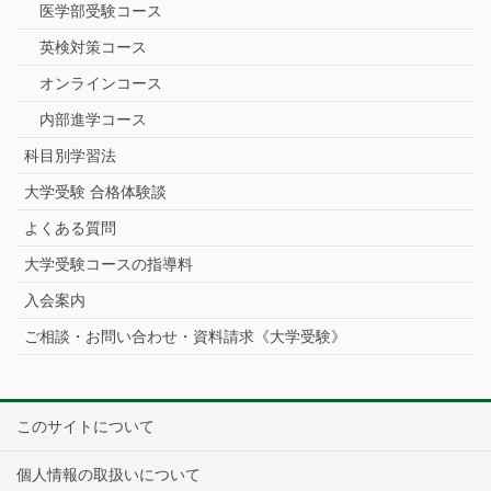
医学部受験コース
英検対策コース
オンラインコース
内部進学コース
科目別学習法
大学受験 合格体験談
よくある質問
大学受験コースの指導料
入会案内
ご相談・お問い合わせ・資料請求《大学受験》
このサイトについて
個人情報の取扱いについて