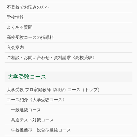
不登校でお悩みの方へ
学校情報
よくある質問
高校受験コースの指導料
入会案内
ご相談・お問い合わせ・資料請求《高校受験》
大学受験コース
大学受験 プロ家庭教師
コース（トップ）
《高校部》
コース紹介《大学受験コース》
一般選抜コース
共通テスト対策コース
学校推薦型・総合型選抜コース