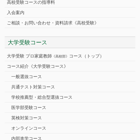
高校受験コースの指導料
入会案内
ご相談・お問い合わせ・資料請求《高校受験》
大学受験コース
大学受験 プロ家庭教師
コース（トップ）
《高校部》
コース紹介《大学受験コース》
一般選抜コース
共通テスト対策コース
学校推薦型・総合型選抜コース
医学部受験コース
英検対策コース
オンラインコース
内部進学コース