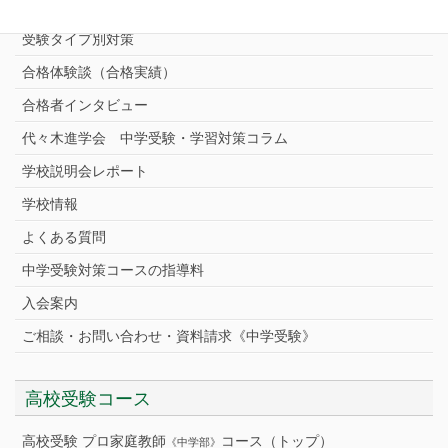
中学受験プロ家庭教師
完全指導コース
受験タイプ別対策
合格体験談（合格実績）
合格者インタビュー
代々木進学会 中学受験・学習対策コラム
学校説明会レポート
学校情報
よくある質問
中学受験対策コースの指導料
入会案内
ご相談・お問い合わせ・資料請求《中学受験》
高校受験コース
高校受験 プロ家庭教師
コース（トップ）
《中学部》