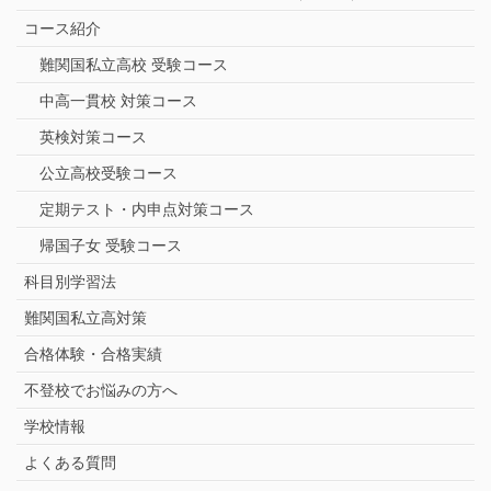
コース紹介
難関国私立高校 受験コース
中高一貫校 対策コース
英検対策コース
公立高校受験コース
定期テスト・内申点対策コース
帰国子女 受験コース
科目別学習法
難関国私立高対策
合格体験・合格実績
不登校でお悩みの方へ
学校情報
よくある質問