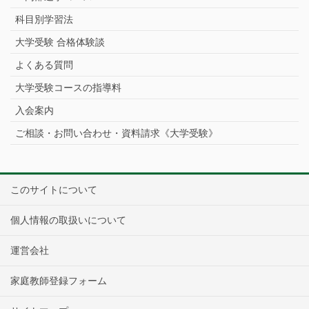
科目別学習法
大学受験 合格体験談
よくある質問
大学受験コースの指導料
入会案内
ご相談・お問い合わせ・資料請求《大学受験》
このサイトについて
個人情報の取扱いについて
運営会社
家庭教師登録フォーム