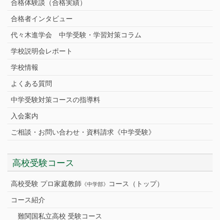
合格体験談（合格実績）
合格者インタビュー
代々木進学会 中学受験・学習対策コラム
学校説明会レポート
学校情報
よくある質問
中学受験対策コースの指導料
入会案内
ご相談・お問い合わせ・資料請求《中学受験》
高校受験コース
高校受験 プロ家庭教師
コース（トップ）
《中学部》
コース紹介
難関国私立高校 受験コース