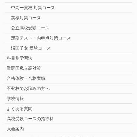
中高一貫校 対策コース
英検対策コース
公立高校受験コース
定期テスト・内申点対策コース
帰国子女 受験コース
科目別学習法
難関国私立高対策
合格体験・合格実績
不登校でお悩みの方へ
学校情報
よくある質問
高校受験コースの指導料
入会案内