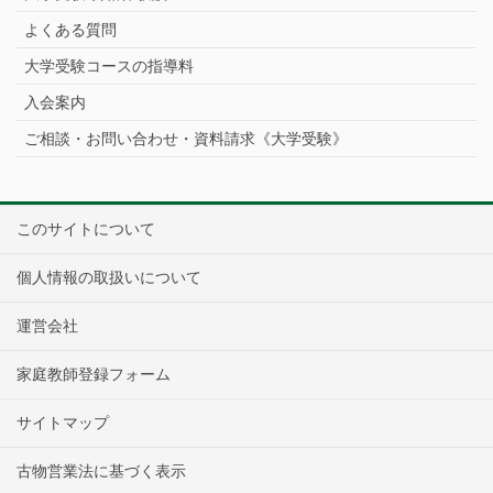
よくある質問
大学受験コースの指導料
入会案内
ご相談・お問い合わせ・資料請求《大学受験》
このサイトについて
個人情報の取扱いについて
運営会社
家庭教師登録フォーム
サイトマップ
古物営業法に基づく表示