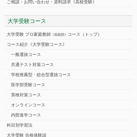
ご相談・お問い合わせ・資料請求《高校受験》
大学受験コース
大学受験 プロ家庭教師
コース（トップ）
《高校部》
コース紹介《大学受験コース》
一般選抜コース
共通テスト対策コース
学校推薦型・総合型選抜コース
医学部受験コース
英検対策コース
オンラインコース
内部進学コース
科目別学習法
大学受験 合格体験談