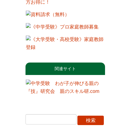
関連サイト