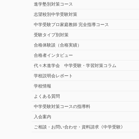
進学塾別対策コース
志望校別中学受験対策
中学受験プロ家庭教師
完全指導コース
受験タイプ別対策
合格体験談（合格実績）
合格者インタビュー
代々木進学会 中学受験・学習対策コラム
学校説明会レポート
学校情報
よくある質問
中学受験対策コースの指導料
入会案内
ご相談・お問い合わせ・資料請求《中学受験》