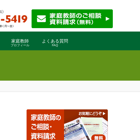
家庭教師
よくある質問
プロフィール
FAQ