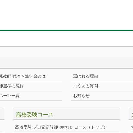
庭教師 代々木進学会とは
選ばれる理由
師選考の流れ
よくある質問
ペーン一覧
お知らせ
高校受験コース
高校受験 プロ家庭教師
コース（トップ）
《中学部》