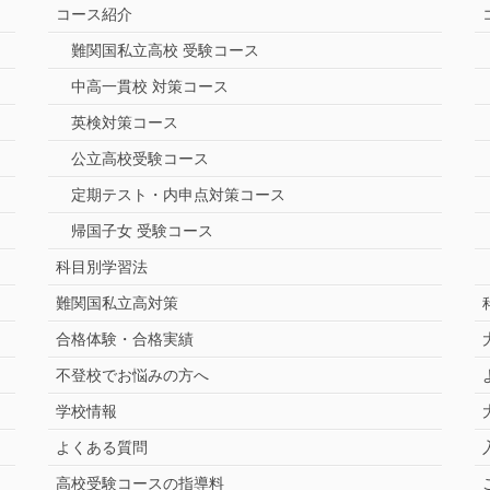
コース紹介
難関国私立高校 受験コース
中高一貫校 対策コース
英検対策コース
公立高校受験コース
定期テスト・内申点対策コース
帰国子女 受験コース
科目別学習法
難関国私立高対策
合格体験・合格実績
不登校でお悩みの方へ
学校情報
よくある質問
高校受験コースの指導料