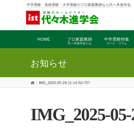
中学受験・高校受験・大学受験のプロ家庭教師なら代々木進学会
HOME
プロ家庭教師
中学受験特集
代々木進学会とは
コース・コラム
お知らせ
IMG_2025-05-29-11-14-50-757
IMG_2025-05-2