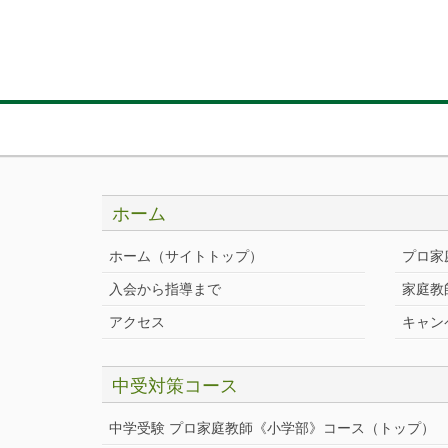
ホーム
ホーム（サイトトップ）
プロ家
入会から指導まで
家庭教
アクセス
キャン
中受対策コース
中学受験 プロ家庭教師《小学部》
コース
（トップ）