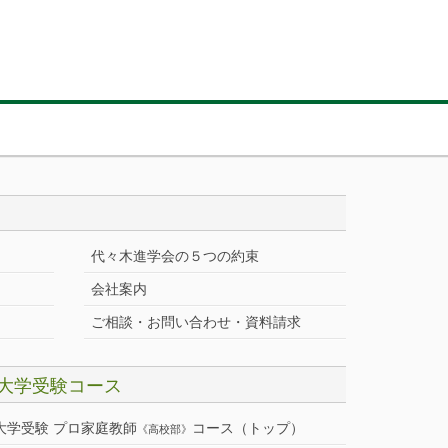
代々木進学会の５つの約束
会社案内
ご相談・お問い合わせ・資料請求
大学受験コース
大学受験 プロ家庭教師
コース（トップ）
《高校部》