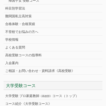
帰国子女 受験コース
科目別学習法
難関国私立高対策
合格体験・合格実績
不登校でお悩みの方へ
学校情報
よくある質問
高校受験コースの指導料
入会案内
ご相談・お問い合わせ・資料請求《高校受験》
大学受験コース
大学受験 プロ家庭教師
コース（トップ）
《高校部》
コース紹介《大学受験コース》