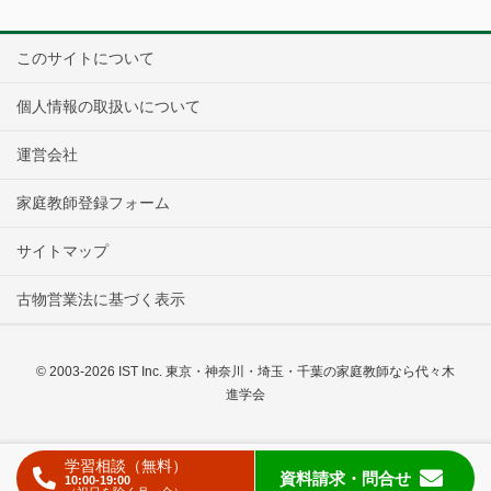
このサイトについて
個人情報の取扱いについて
運営会社
家庭教師登録フォーム
サイトマップ
古物営業法に基づく表示
© 2003-2026 IST Inc. 東京・神奈川・埼玉・千葉の家庭教師なら代々木
進学会
学習相談（無料）
資料請求
・問合せ
10:00-19:00