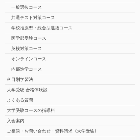
一般選抜コース
共通テスト対策コース
学校推薦型・総合型選抜コース
医学部受験コース
英検対策コース
オンラインコース
内部進学コース
科目別学習法
大学受験 合格体験談
よくある質問
大学受験コースの指導料
入会案内
ご相談・お問い合わせ・資料請求《大学受験》