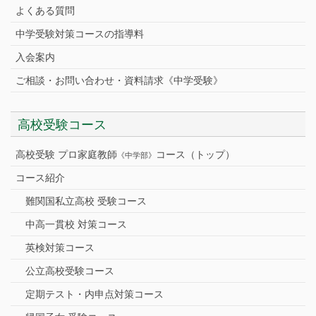
よくある質問
中学受験対策コースの指導料
入会案内
ご相談・お問い合わせ・資料請求《中学受験》
高校受験コース
高校受験 プロ家庭教師
コース（トップ）
《中学部》
コース紹介
難関国私立高校 受験コース
中高一貫校 対策コース
英検対策コース
公立高校受験コース
定期テスト・内申点対策コース