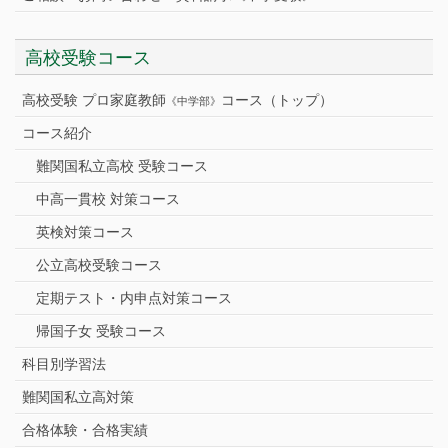
高校受験コース
高校受験 プロ家庭教師
コース（トップ）
《中学部》
コース紹介
難関国私立高校 受験コース
中高一貫校 対策コース
英検対策コース
公立高校受験コース
定期テスト・内申点対策コース
帰国子女 受験コース
科目別学習法
難関国私立高対策
合格体験・合格実績