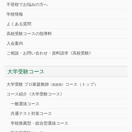
不登校でお悩みの方へ
学校情報
よくある質問
高校受験コースの指導料
入会案内
ご相談・お問い合わせ・資料請求《高校受験》
大学受験コース
大学受験 プロ家庭教師
コース（トップ）
《高校部》
コース紹介《大学受験コース》
一般選抜コース
共通テスト対策コース
学校推薦型・総合型選抜コース