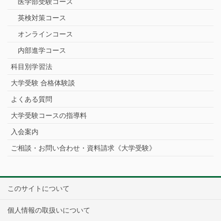
医学部受験コース
英検対策コース
オンラインコース
内部進学コース
科目別学習法
大学受験 合格体験談
よくある質問
大学受験コースの指導料
入会案内
ご相談・お問い合わせ・資料請求《大学受験》
このサイトについて
個人情報の取扱いについて