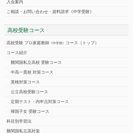
入会案内
ご相談・お問い合わせ・資料請求《中学受験》
高校受験コース
高校受験 プロ家庭教師
コース（トップ）
《中学部》
コース紹介
難関国私立高校 受験コース
中高一貫校 対策コース
英検対策コース
公立高校受験コース
定期テスト・内申点対策コース
帰国子女 受験コース
科目別学習法
難関国私立高対策