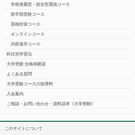
学校推薦型・総合型選抜コース
医学部受験コース
英検対策コース
オンラインコース
内部進学コース
科目別学習法
大学受験 合格体験談
よくある質問
大学受験コースの指導料
入会案内
ご相談・お問い合わせ・資料請求《大学受験》
このサイトについて