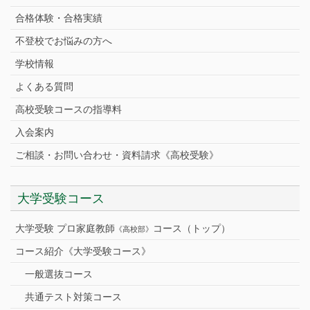
合格体験・合格実績
不登校でお悩みの方へ
学校情報
よくある質問
高校受験コースの指導料
入会案内
ご相談・お問い合わせ・資料請求《高校受験》
大学受験コース
大学受験 プロ家庭教師
コース（トップ）
《高校部》
コース紹介《大学受験コース》
一般選抜コース
共通テスト対策コース