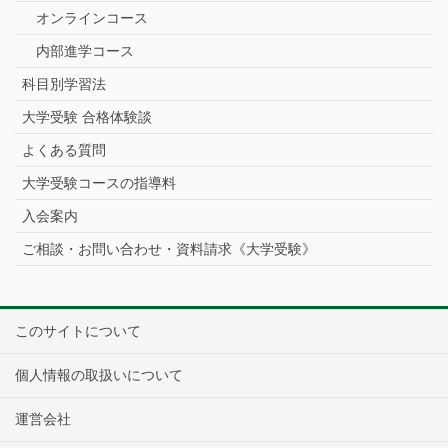
オンラインコース
内部進学コース
科目別学習法
大学受験 合格体験談
よくある質問
大学受験コースの指導料
入会案内
ご相談・お問い合わせ・資料請求《大学受験》
このサイトについて
個人情報の取扱いについて
運営会社