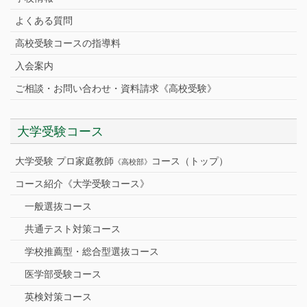
よくある質問
高校受験コースの指導料
入会案内
ご相談・お問い合わせ・資料請求《高校受験》
大学受験コース
大学受験 プロ家庭教師
コース（トップ）
《高校部》
コース紹介《大学受験コース》
一般選抜コース
共通テスト対策コース
学校推薦型・総合型選抜コース
医学部受験コース
英検対策コース