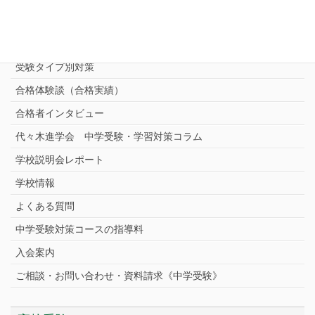
志望校別中学受験対策
中学受験プロ家庭教師
完全指導コース
受験タイプ別対策
合格体験談（合格実績）
合格者インタビュー
代々木進学会 中学受験・学習対策コラム
学校説明会レポート
学校情報
よくある質問
中学受験対策コースの指導料
入会案内
ご相談・お問い合わせ・資料請求《中学受験》