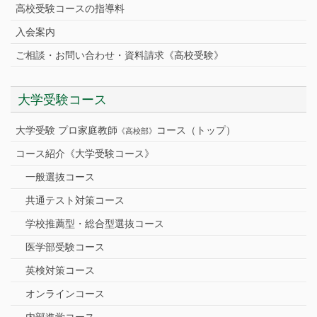
高校受験コースの指導料
入会案内
ご相談・お問い合わせ・資料請求《高校受験》
大学受験コース
大学受験 プロ家庭教師
コース（トップ）
《高校部》
コース紹介《大学受験コース》
一般選抜コース
共通テスト対策コース
学校推薦型・総合型選抜コース
医学部受験コース
英検対策コース
オンラインコース
内部進学コース