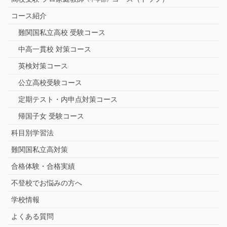
コース紹介
難関国私立高校 受験コース
中高一貫校 対策コース
英検対策コース
公立高校受験コース
定期テスト・内申点対策コース
帰国子女 受験コース
科目別学習法
難関国私立高対策
合格体験・合格実績
不登校でお悩みの方へ
学校情報
よくある質問