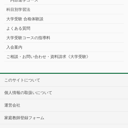
科目別学習法
大学受験 合格体験談
よくある質問
大学受験コースの指導料
入会案内
ご相談・お問い合わせ・資料請求《大学受験》
このサイトについて
個人情報の取扱いについて
運営会社
家庭教師登録フォーム