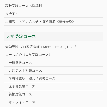
高校受験コースの指導料
入会案内
ご相談・お問い合わせ・資料請求《高校受験》
大学受験コース
大学受験 プロ家庭教師
コース（トップ）
《高校部》
コース紹介《大学受験コース》
一般選抜コース
共通テスト対策コース
学校推薦型・総合型選抜コース
医学部受験コース
英検対策コース
オンラインコース