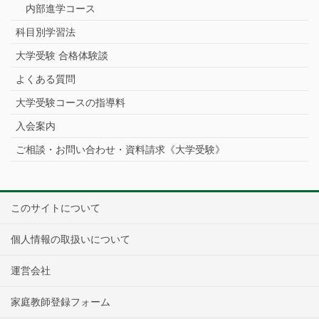
内部進学コース
科目別学習法
大学受験 合格体験談
よくある質問
大学受験コースの指導料
入会案内
ご相談・お問い合わせ・資料請求《大学受験》
このサイトについて
個人情報の取扱いについて
運営会社
家庭教師登録フォーム