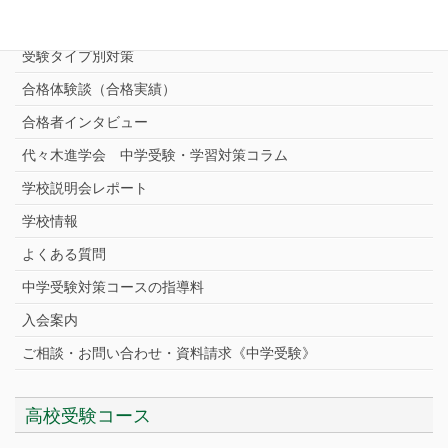
中学受験プロ家庭教師
完全指導コース
受験タイプ別対策
合格体験談（合格実績）
合格者インタビュー
代々木進学会 中学受験・学習対策コラム
学校説明会レポート
学校情報
よくある質問
中学受験対策コースの指導料
入会案内
ご相談・お問い合わせ・資料請求《中学受験》
高校受験コース