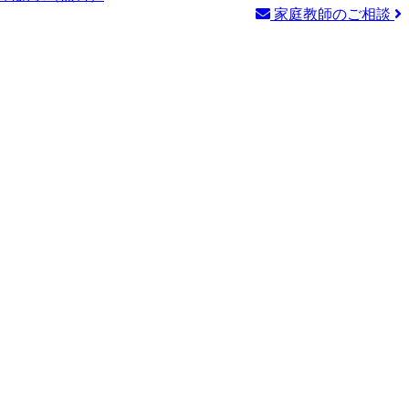
家庭教師のご相談