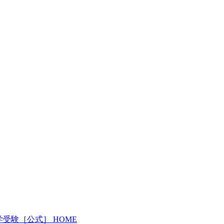
受験［公式］ HOME