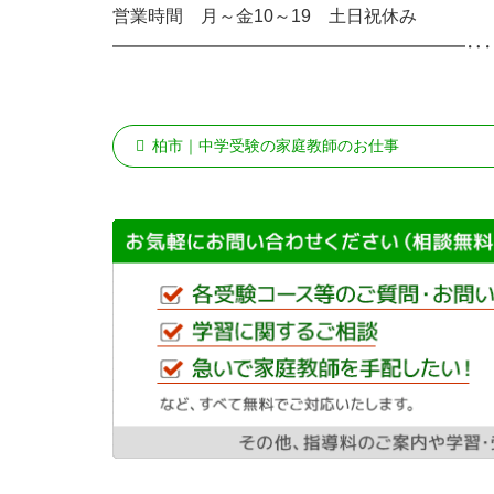
営業時間 月～金10～19 土日祝休み
━━━━━━━━━━━━━━━━━━━━‥
柏市｜中学受験の家庭教師のお仕事