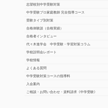
志望校別中学受験対策
中学受験プロ家庭教師
完全指導コース
受験タイプ別対策
合格体験談（合格実績）
合格者インタビュー
代々木進学会 中学受験・学習対策コラム
学校説明会レポート
学校情報
よくある質問
中学受験対策コースの指導料
入会案内
ご相談・お問い合わせ・資料請求《中学受験》