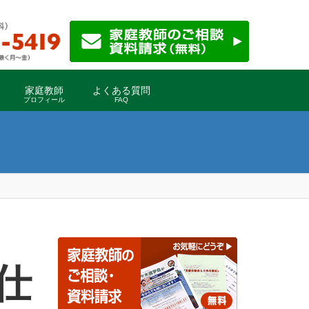
家庭教師
よくある質問
プロフィール
FAQ