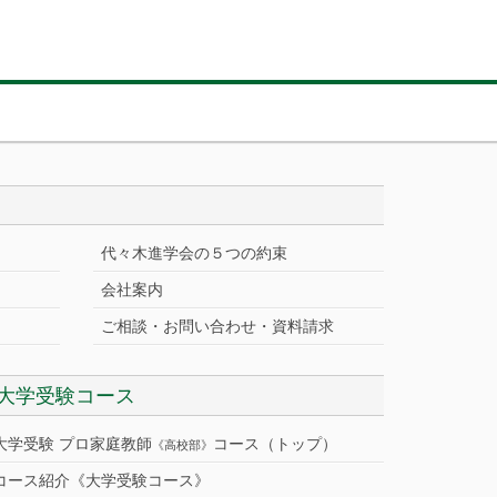
代々木進学会の５つの約束
会社案内
ご相談・お問い合わせ・資料請求
大学受験コース
大学受験 プロ家庭教師
コース（トップ）
《高校部》
コース紹介《大学受験コース》