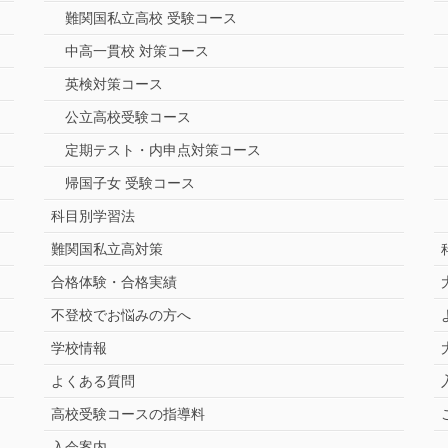
難関国私立高校 受験コース
中高一貫校 対策コース
英検対策コース
公立高校受験コース
定期テスト・内申点対策コース
帰国子女 受験コース
科目別学習法
難関国私立高対策
合格体験・合格実績
不登校でお悩みの方へ
学校情報
よくある質問
高校受験コースの指導料
入会案内