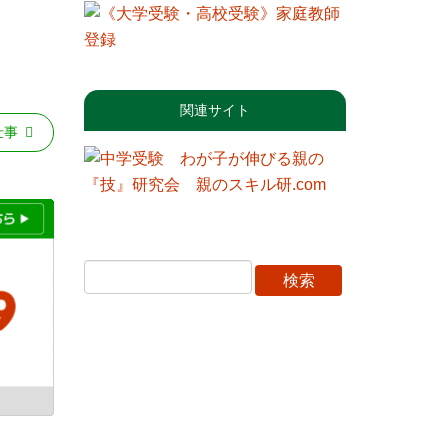
関連サイト
仕事