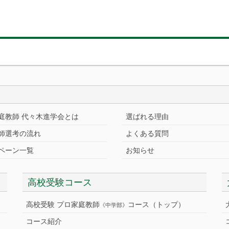
庭教師 代々木進学会とは
選ばれる理由
師選考の流れ
よくある質問
ペーン一覧
お知らせ
高校受験コース
高校受験 プロ家庭教師
コース（トップ）
《中学部》
コース紹介