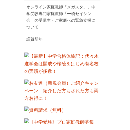
オンライン家庭教師「メガスタ」、中
学受験専門家庭教師「一橋セイシン
会」の受講生・ご家庭への緊急支援に
ついて
謹賀新年