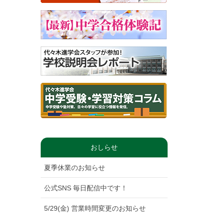
おしらせ
夏季休業のお知らせ
公式SNS 毎日配信中です！
5/29(金) 営業時間変更のお知らせ