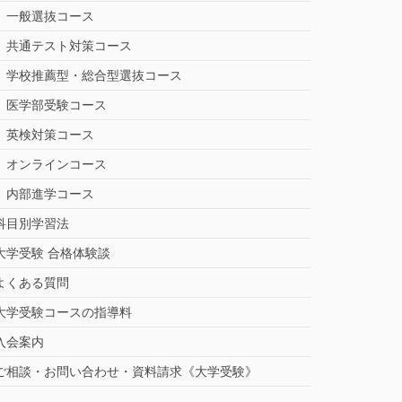
一般選抜コース
共通テスト対策コース
学校推薦型・総合型選抜コース
医学部受験コース
英検対策コース
オンラインコース
内部進学コース
科目別学習法
大学受験 合格体験談
よくある質問
大学受験コースの指導料
入会案内
ご相談・お問い合わせ・資料請求《大学受験》