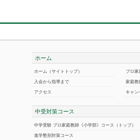
ホーム
ホーム（サイトトップ）
プロ家
入会から指導まで
家庭教
アクセス
キャン
中受対策コース
中学受験 プロ家庭教師《小学部》
コース
（トップ）
進学塾別対策コース