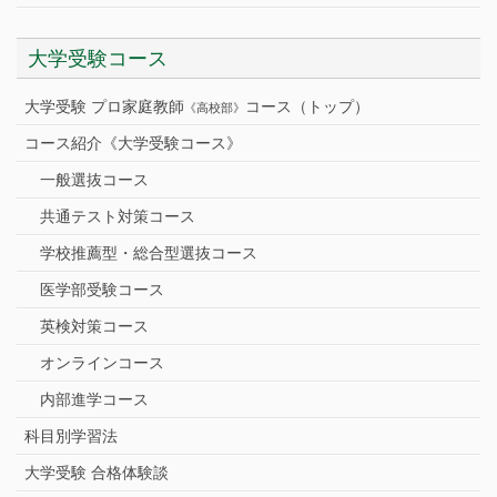
大学受験コース
大学受験 プロ家庭教師
コース（トップ）
《高校部》
コース紹介《大学受験コース》
一般選抜コース
共通テスト対策コース
学校推薦型・総合型選抜コース
医学部受験コース
英検対策コース
オンラインコース
内部進学コース
科目別学習法
大学受験 合格体験談