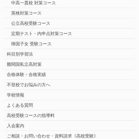
中高一貫校 対策コース
英検対策コース
公立高校受験コース
定期テスト・内申点対策コース
帰国子女 受験コース
科目別学習法
難関国私立高対策
合格体験・合格実績
不登校でお悩みの方へ
学校情報
よくある質問
高校受験コースの指導料
入会案内
ご相談・お問い合わせ・資料請求《高校受験》