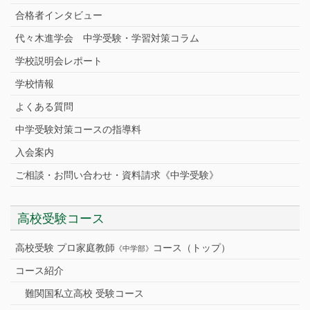
合格者インタビュー
代々木進学会 中学受験・学習対策コラム
学校説明会レポート
学校情報
よくある質問
中学受験対策コースの指導料
入会案内
ご相談・お問い合わせ・資料請求《中学受験》
高校受験コース
高校受験 プロ家庭教師
コース（トップ）
《中学部》
コース紹介
難関国私立高校 受験コース