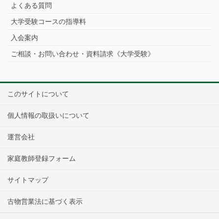
よくある質問
大学受験コースの指導料
入会案内
ご相談・お問い合わせ・資料請求《大学受験》
このサイトについて
個人情報の取扱いについて
運営会社
家庭教師登録フォーム
サイトマップ
古物営業法に基づく表示