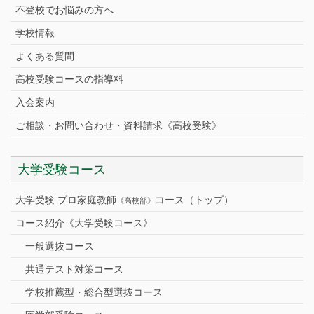
不登校でお悩みの方へ
学校情報
よくある質問
高校受験コースの指導料
入会案内
ご相談・お問い合わせ・資料請求《高校受験》
大学受験コース
大学受験 プロ家庭教師
コース（トップ）
《高校部》
コース紹介《大学受験コース》
一般選抜コース
共通テスト対策コース
学校推薦型・総合型選抜コース