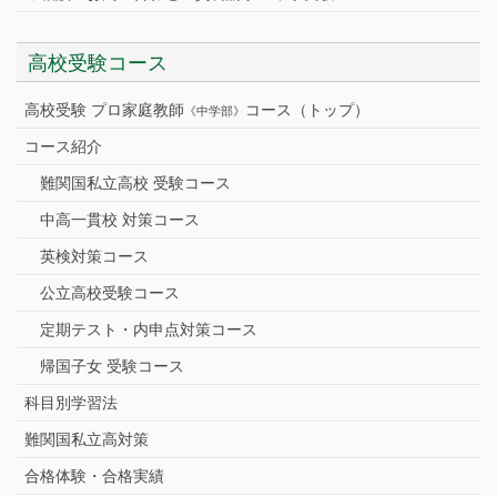
高校受験コース
高校受験 プロ家庭教師
コース（トップ）
《中学部》
コース紹介
難関国私立高校 受験コース
中高一貫校 対策コース
英検対策コース
公立高校受験コース
定期テスト・内申点対策コース
帰国子女 受験コース
科目別学習法
難関国私立高対策
合格体験・合格実績