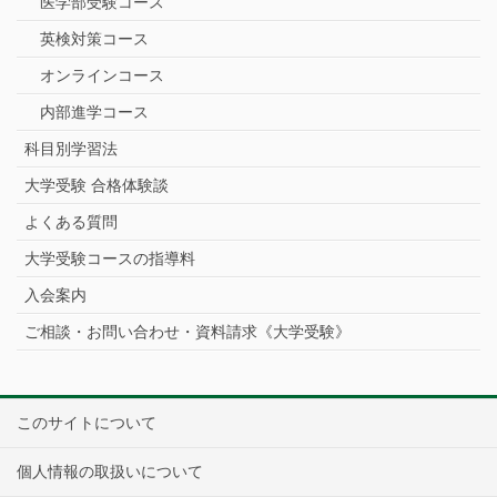
医学部受験コース
英検対策コース
オンラインコース
内部進学コース
科目別学習法
大学受験 合格体験談
よくある質問
大学受験コースの指導料
入会案内
ご相談・お問い合わせ・資料請求《大学受験》
このサイトについて
個人情報の取扱いについて