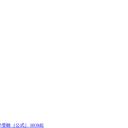
受験［公式］ HOME