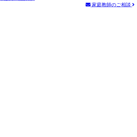
家庭教師のご相談