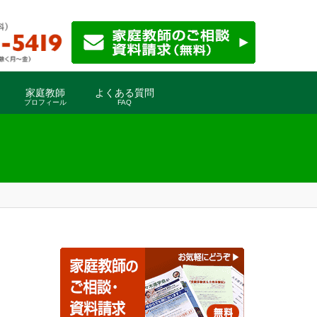
家庭教師
よくある質問
プロフィール
FAQ