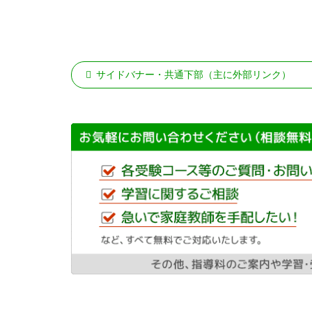
サイドバナー・共通下部（主に外部リンク）