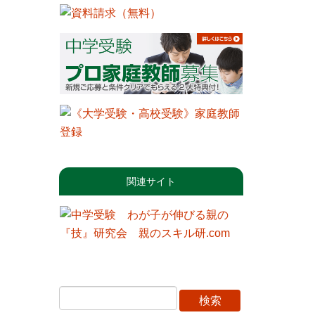
関連サイト