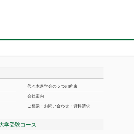
代々木進学会の５つの約束
会社案内
ご相談・お問い合わせ・資料請求
大学受験コース