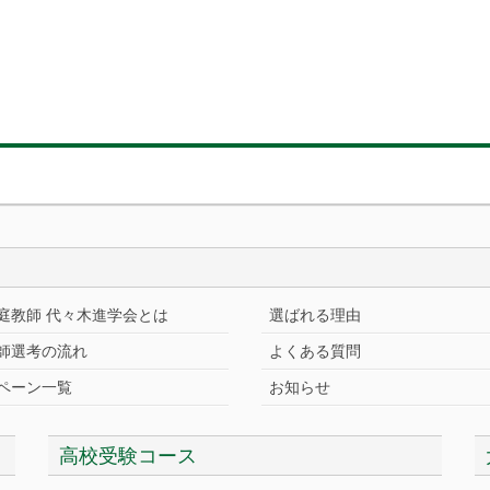
庭教師 代々木進学会とは
選ばれる理由
師選考の流れ
よくある質問
ペーン一覧
お知らせ
高校受験コース