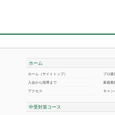
ホーム
ホーム（サイトトップ）
プロ家
入会から指導まで
家庭教
アクセス
キャン
中受対策コース