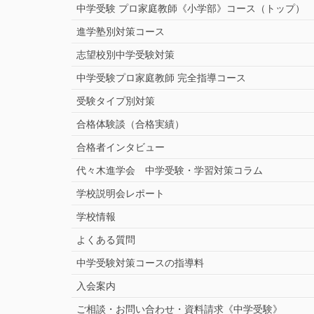
中学受験 プロ家庭教師《小学部》
コース
（トップ）
進学塾別対策コース
志望校別中学受験対策
中学受験プロ家庭教師
完全指導コース
受験タイプ別対策
合格体験談（合格実績）
合格者インタビュー
代々木進学会 中学受験・学習対策コラム
学校説明会レポート
学校情報
よくある質問
中学受験対策コースの指導料
入会案内
ご相談・お問い合わせ・資料請求《中学受験》