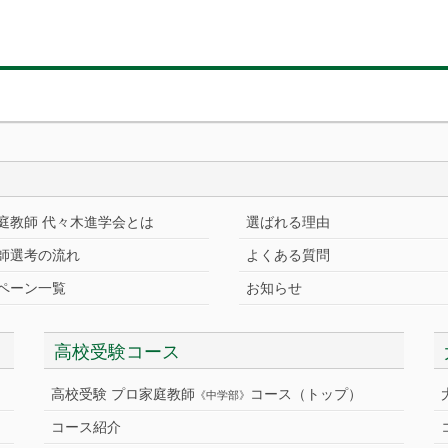
庭教師 代々木進学会とは
選ばれる理由
師選考の流れ
よくある質問
ペーン一覧
お知らせ
高校受験コース
高校受験 プロ家庭教師
コース（トップ）
《中学部》
コース紹介