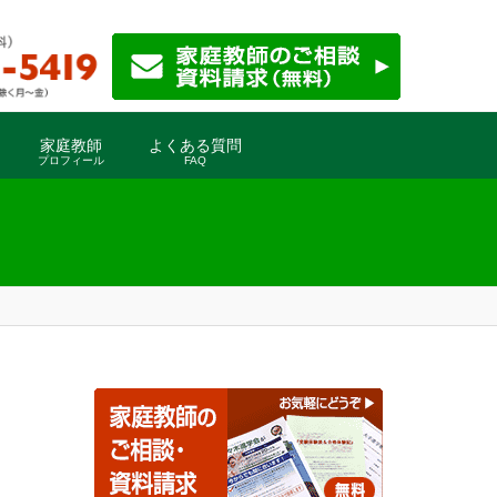
家庭教師
よくある質問
プロフィール
FAQ