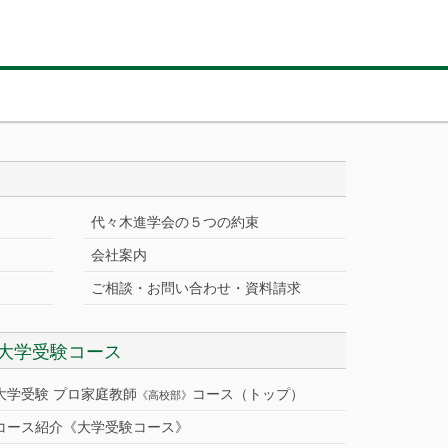
代々木進学会の５つの約束
会社案内
ご相談・お問い合わせ・資料請求
大学受験コース
大学受験 プロ家庭教師
コース（トップ）
《高校部》
コース紹介《大学受験コース》