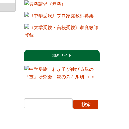
関連サイト