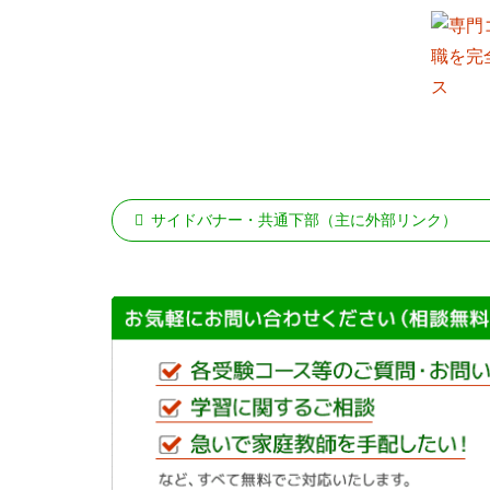
サイドバナー・共通下部（主に外部リンク）