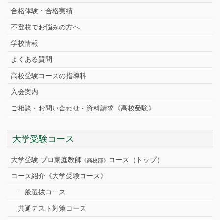
合格体験・合格実績
不登校でお悩みの方へ
学校情報
よくある質問
高校受験コースの指導料
入会案内
ご相談・お問い合わせ・資料請求《高校受験》
大学受験コース
大学受験 プロ家庭教師
コース（トップ）
《高校部》
コース紹介《大学受験コース》
一般選抜コース
共通テスト対策コース