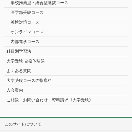
学校推薦型・総合型選抜コース
医学部受験コース
英検対策コース
オンラインコース
内部進学コース
科目別学習法
大学受験 合格体験談
よくある質問
大学受験コースの指導料
入会案内
ご相談・お問い合わせ・資料請求《大学受験》
このサイトについて