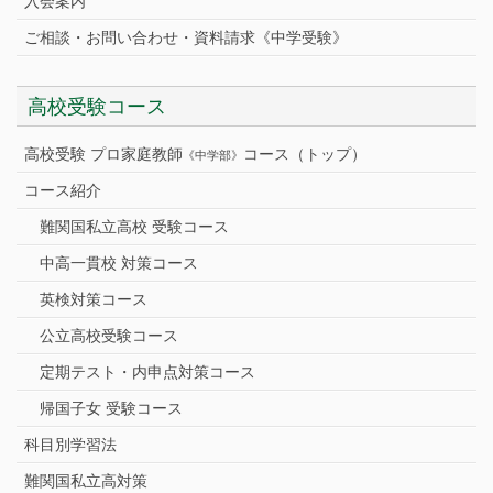
入会案内
ご相談・お問い合わせ・資料請求《中学受験》
高校受験コース
高校受験 プロ家庭教師
コース（トップ）
《中学部》
コース紹介
難関国私立高校 受験コース
中高一貫校 対策コース
英検対策コース
公立高校受験コース
定期テスト・内申点対策コース
帰国子女 受験コース
科目別学習法
難関国私立高対策