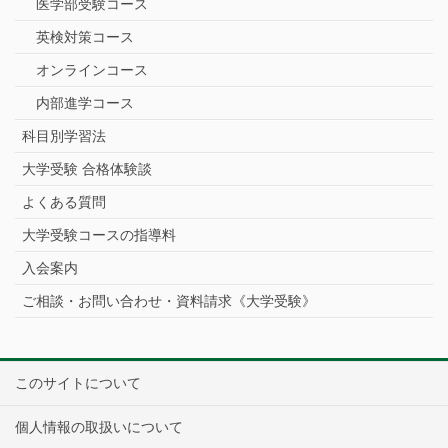
医学部受験コース
英検対策コース
オンラインコース
内部進学コース
科目別学習法
大学受験 合格体験談
よくある質問
大学受験コースの指導料
入会案内
ご相談・お問い合わせ・資料請求《大学受験》
このサイトについて
個人情報の取扱いについて