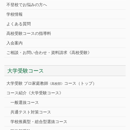
不登校でお悩みの方へ
学校情報
よくある質問
高校受験コースの指導料
入会案内
ご相談・お問い合わせ・資料請求《高校受験》
大学受験コース
大学受験 プロ家庭教師
コース（トップ）
《高校部》
コース紹介《大学受験コース》
一般選抜コース
共通テスト対策コース
学校推薦型・総合型選抜コース