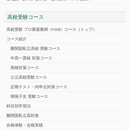
高校受験コース
高校受験 プロ家庭教師
コース（トップ）
《中学部》
コース紹介
難関国私立高校 受験コース
中高一貫校 対策コース
英検対策コース
公立高校受験コース
定期テスト・内申点対策コース
帰国子女 受験コース
科目別学習法
難関国私立高対策
合格体験・合格実績