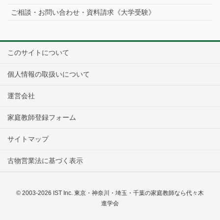
ご相談・お問い合わせ・資料請求《大学受験》
このサイトについて
個人情報の取扱いについて
運営会社
家庭教師登録フォーム
サイトマップ
古物営業法に基づく表示
© 2003-2026 IST Inc. 東京・神奈川・埼玉・千葉の家庭教師なら代々木
進学会