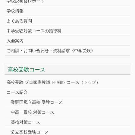
学校説明会レポート
学校情報
よくある質問
中学受験対策コースの指導料
入会案内
ご相談・お問い合わせ・資料請求《中学受験》
高校受験コース
高校受験 プロ家庭教師
コース（トップ）
《中学部》
コース紹介
難関国私立高校 受験コース
中高一貫校 対策コース
英検対策コース
公立高校受験コース