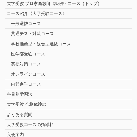
大学受験 プロ家庭教師
コース（トップ）
《高校部》
コース紹介《大学受験コース》
一般選抜コース
共通テスト対策コース
学校推薦型・総合型選抜コース
医学部受験コース
英検対策コース
オンラインコース
内部進学コース
科目別学習法
大学受験 合格体験談
よくある質問
大学受験コースの指導料
入会案内