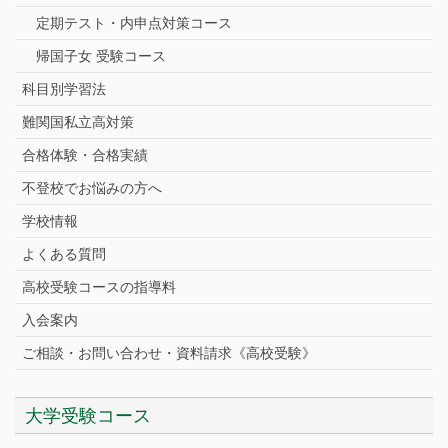
定期テスト・内申点対策コース
帰国子女 受験コース
科目別学習法
難関国私立高対策
合格体験・合格実績
不登校でお悩みの方へ
学校情報
よくある質問
高校受験コースの指導料
入会案内
ご相談・お問い合わせ・資料請求《高校受験》
大学受験コース