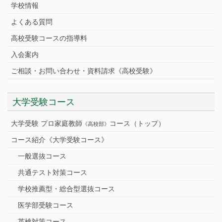
学校情報
よくある質問
高校受験コースの指導料
入会案内
ご相談・お問い合わせ・資料請求《高校受験》
大学受験コース
大学受験 プロ家庭教師
コース（トップ）
《高校部》
コース紹介《大学受験コース》
一般選抜コース
共通テスト対策コース
学校推薦型・総合型選抜コース
医学部受験コース
英検対策コース