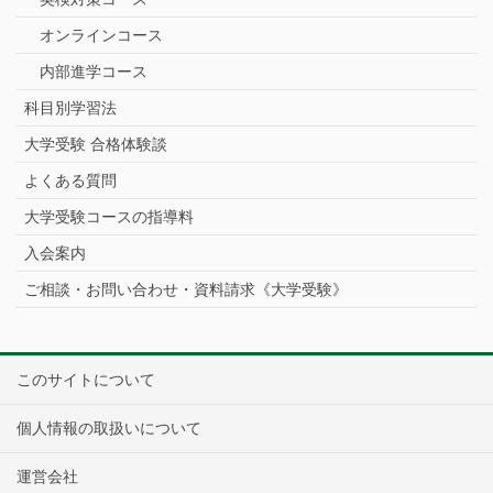
オンラインコース
内部進学コース
科目別学習法
大学受験 合格体験談
よくある質問
大学受験コースの指導料
入会案内
ご相談・お問い合わせ・資料請求《大学受験》
このサイトについて
個人情報の取扱いについて
運営会社