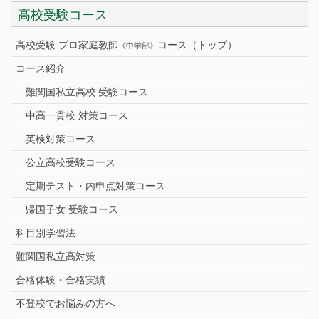
高校受験コース
高校受験 プロ家庭教師
コース（トップ）
《中学部》
コース紹介
難関国私立高校 受験コース
中高一貫校 対策コース
英検対策コース
公立高校受験コース
定期テスト・内申点対策コース
帰国子女 受験コース
科目別学習法
難関国私立高対策
合格体験・合格実績
不登校でお悩みの方へ