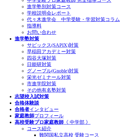
中学受験プロ家庭教師
完全指導コース
進学塾別対策コース
学校説明会レポート
代々木進学会 中学受験・学習対策コラム
指導料
お問い合わせ
進学塾対策
サピックス(SAPIX)対策
早稲田アカデミー対策
四谷大塚対策
日能研対策
グノーブル(Gnoble)対策
栄光ゼミナール対策
市進学院対策
その他有名塾対策
志望校入試対策
合格体験談
合格者
インタビュー
家庭教師
プロフィール
高校受験プロ家庭教師
《 中学部 》
コース紹介
難関国私立高校 受験コース