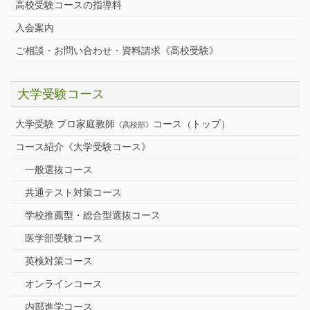
高校受験コースの指導料
入会案内
ご相談・お問い合わせ・資料請求《高校受験》
大学受験コース
大学受験 プロ家庭教師
コース（トップ）
《高校部》
コース紹介《大学受験コース》
一般選抜コース
共通テスト対策コース
学校推薦型・総合型選抜コース
医学部受験コース
英検対策コース
オンラインコース
内部進学コース