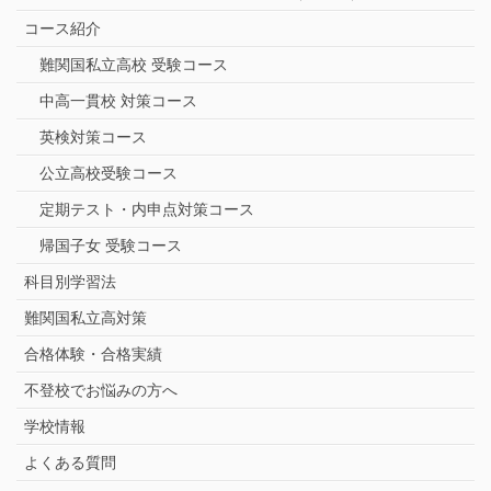
コース紹介
難関国私立高校 受験コース
中高一貫校 対策コース
英検対策コース
公立高校受験コース
定期テスト・内申点対策コース
帰国子女 受験コース
科目別学習法
難関国私立高対策
合格体験・合格実績
不登校でお悩みの方へ
学校情報
よくある質問