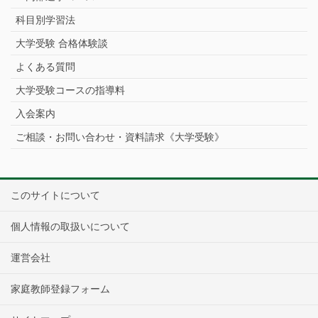
科目別学習法
大学受験 合格体験談
よくある質問
大学受験コースの指導料
入会案内
ご相談・お問い合わせ・資料請求《大学受験》
このサイトについて
個人情報の取扱いについて
運営会社
家庭教師登録フォーム