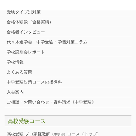
中学受験プロ家庭教師
完全指導コース
受験タイプ別対策
合格体験談（合格実績）
合格者インタビュー
代々木進学会 中学受験・学習対策コラム
学校説明会レポート
学校情報
よくある質問
中学受験対策コースの指導料
入会案内
ご相談・お問い合わせ・資料請求《中学受験》
高校受験コース
高校受験 プロ家庭教師
コース（トップ）
《中学部》