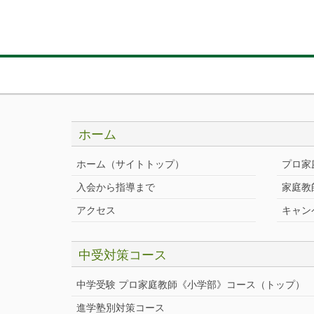
ホーム
ホーム（サイトトップ）
プロ家
入会から指導まで
家庭教
アクセス
キャン
中受対策コース
中学受験 プロ家庭教師《小学部》
コース
（トップ）
進学塾別対策コース