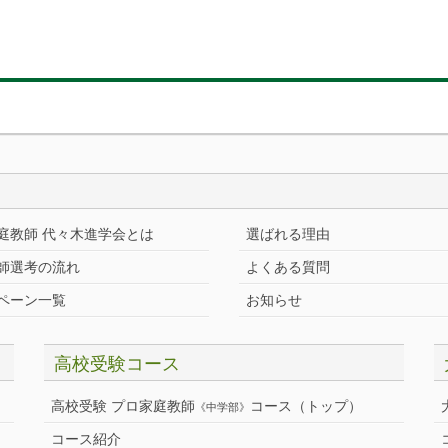
庭教師 代々木進学会とは
選ばれる理由
師選考の流れ
よくある質問
ペーン一覧
お知らせ
高校受験コース
高校受験 プロ家庭教師
コース（トップ）
《中学部》
コース紹介