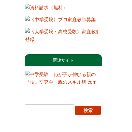
関連サイト