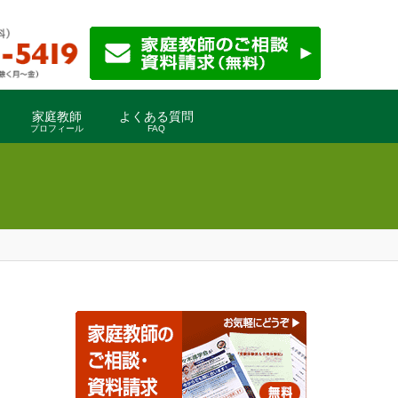
家庭教師
よくある質問
プロフィール
FAQ