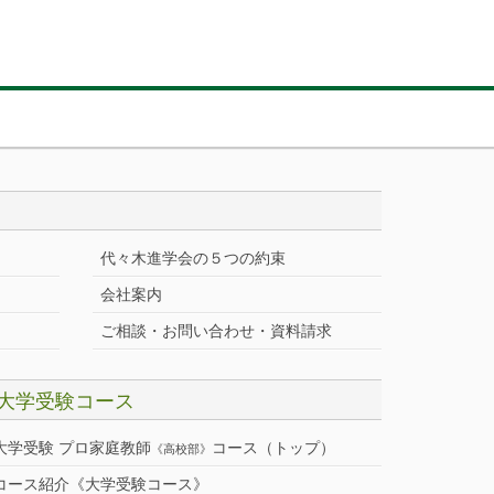
代々木進学会の５つの約束
会社案内
ご相談・お問い合わせ・資料請求
大学受験コース
大学受験 プロ家庭教師
コース（トップ）
《高校部》
コース紹介《大学受験コース》