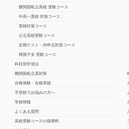
難関国私立高校 受験コース
中高一貫校 対策コース
英検対策コース
公立高校受験コース
定期テスト・内申点対策コース
帰国子女 受験コース
科目別学習法
難関国私立高対策
合格体験・合格実績
不登校でお悩みの方へ
学校情報
よくある質問
高校受験コースの指導料