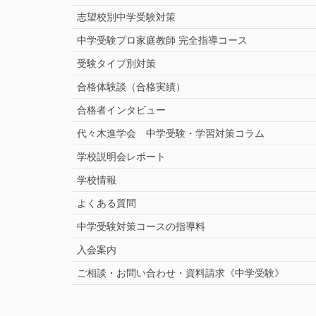
志望校別中学受験対策
中学受験プロ家庭教師
完全指導コース
受験タイプ別対策
合格体験談（合格実績）
合格者インタビュー
代々木進学会 中学受験・学習対策コラム
学校説明会レポート
学校情報
よくある質問
中学受験対策コースの指導料
入会案内
ご相談・お問い合わせ・資料請求《中学受験》