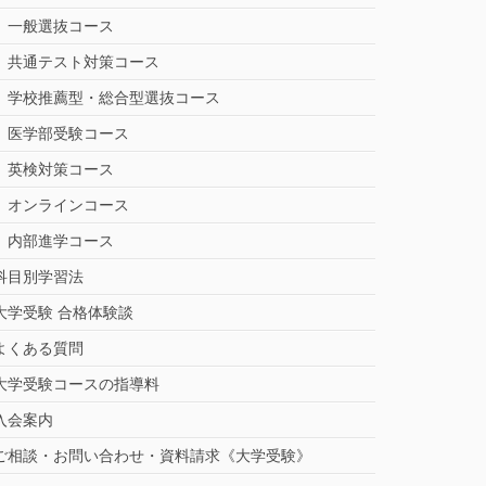
一般選抜コース
共通テスト対策コース
学校推薦型・総合型選抜コース
医学部受験コース
英検対策コース
オンラインコース
内部進学コース
科目別学習法
大学受験 合格体験談
よくある質問
大学受験コースの指導料
入会案内
ご相談・お問い合わせ・資料請求《大学受験》