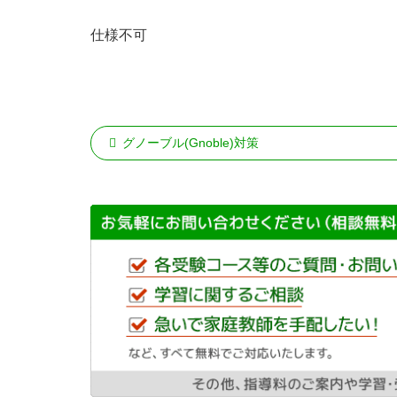
仕様不可
グノーブル(Gnoble)対策