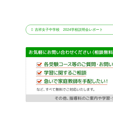
吉祥女子中学校
2024学校説明会レポート