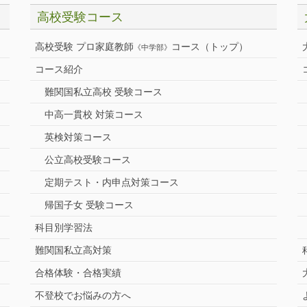
高校受験コース
高校受験 プロ家庭教師
コース（トップ）
《中学部》
コース紹介
難関国私立高校 受験コース
中高一貫校 対策コース
英検対策コース
公立高校受験コース
定期テスト・内申点対策コース
帰国子女 受験コース
科目別学習法
難関国私立高対策
合格体験・合格実績
不登校でお悩みの方へ