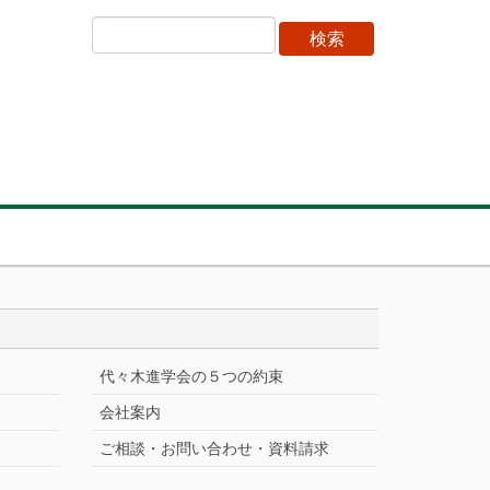
代々木進学会の５つの約束
会社案内
ご相談・お問い合わせ・資料請求