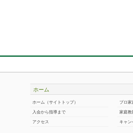
ホーム
ホーム（サイトトップ）
プロ家
入会から指導まで
家庭教
アクセス
キャン