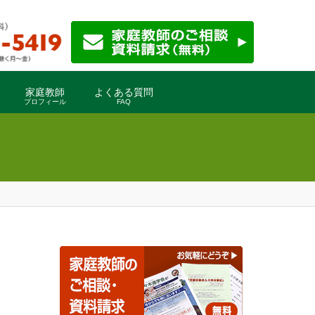
家庭教師
よくある質問
プロフィール
FAQ