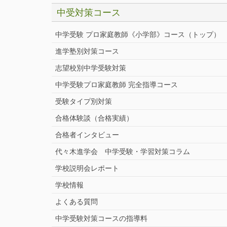
中受対策コース
中学受験 プロ家庭教師《小学部》
コース
（トップ）
進学塾別対策コース
志望校別中学受験対策
中学受験プロ家庭教師
完全指導コース
受験タイプ別対策
合格体験談（合格実績）
合格者インタビュー
代々木進学会 中学受験・学習対策コラム
学校説明会レポート
学校情報
よくある質問
中学受験対策コースの指導料