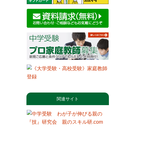
関連サイト