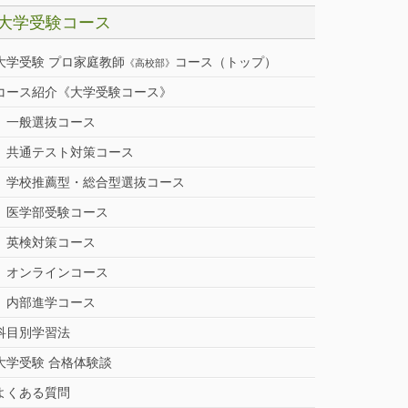
大学受験コース
大学受験 プロ家庭教師
コース（トップ）
《高校部》
コース紹介《大学受験コース》
一般選抜コース
共通テスト対策コース
学校推薦型・総合型選抜コース
医学部受験コース
英検対策コース
オンラインコース
内部進学コース
科目別学習法
大学受験 合格体験談
よくある質問