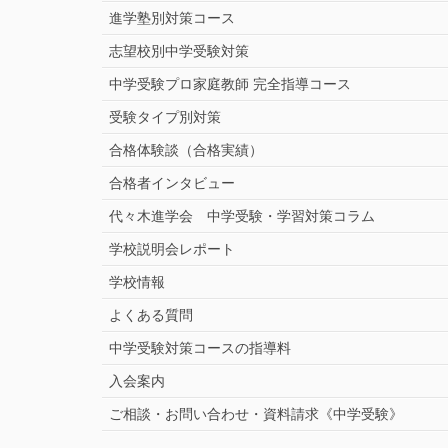
進学塾別対策コース
志望校別中学受験対策
中学受験プロ家庭教師
完全指導コース
受験タイプ別対策
合格体験談（合格実績）
合格者インタビュー
代々木進学会 中学受験・学習対策コラム
学校説明会レポート
学校情報
よくある質問
中学受験対策コースの指導料
入会案内
ご相談・お問い合わせ・資料請求《中学受験》