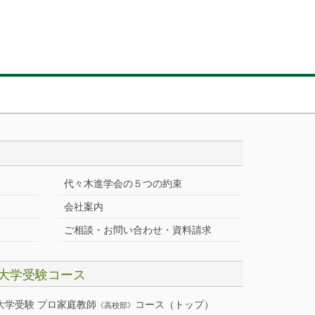
代々木進学会の５つの約束
会社案内
ご相談・お問い合わせ・資料請求
大学受験コース
大学受験 プロ家庭教師
コース（トップ）
《高校部》