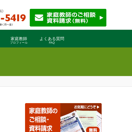
家庭教師
よくある質問
プロフィール
FAQ