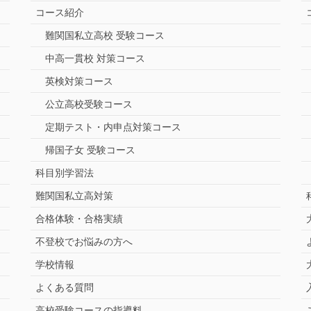
コース紹介
難関国私立高校 受験コース
中高一貫校 対策コース
英検対策コース
公立高校受験コース
定期テスト・内申点対策コース
帰国子女 受験コース
科目別学習法
難関国私立高対策
合格体験・合格実績
不登校でお悩みの方へ
学校情報
よくある質問
高校受験コースの指導料