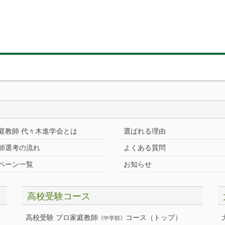
庭教師 代々木進学会とは
選ばれる理由
師選考の流れ
よくある質問
ペーン一覧
お知らせ
高校受験コース
高校受験 プロ家庭教師
コース（トップ）
《中学部》