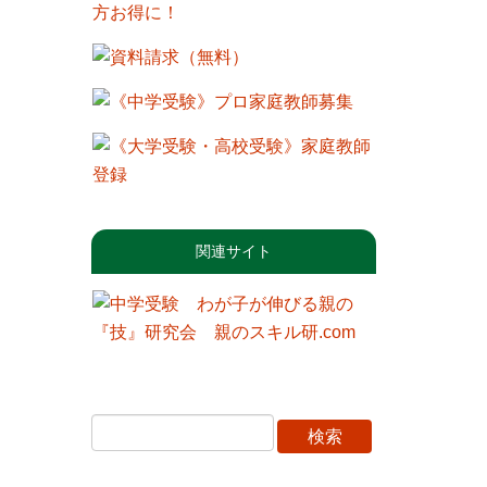
関連サイト