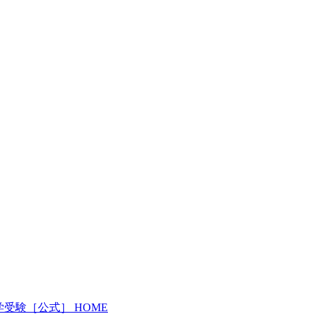
受験［公式］ HOME