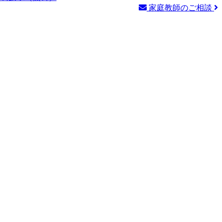
家庭教師のご相談