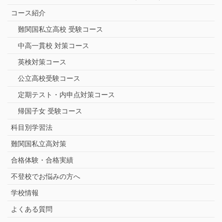
コース紹介
難関国私立高校 受験コース
中高一貫校 対策コース
英検対策コース
公立高校受験コース
定期テスト・内申点対策コース
帰国子女 受験コース
科目別学習法
難関国私立高対策
合格体験・合格実績
不登校でお悩みの方へ
学校情報
よくある質問