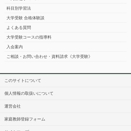
科目別学習法
大学受験 合格体験談
よくある質問
大学受験コースの指導料
入会案内
ご相談・お問い合わせ・資料請求《大学受験》
このサイトについて
個人情報の取扱いについて
運営会社
家庭教師登録フォーム