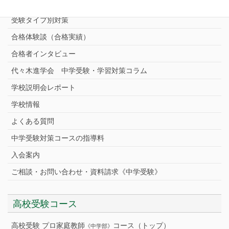
中学受験プロ家庭教師
完全指導コース
受験タイプ別対策
合格体験談（合格実績）
合格者インタビュー
代々木進学会 中学受験・学習対策コラム
学校説明会レポート
学校情報
よくある質問
中学受験対策コースの指導料
入会案内
ご相談・お問い合わせ・資料請求《中学受験》
高校受験コース
高校受験 プロ家庭教師
コース（トップ）
《中学部》