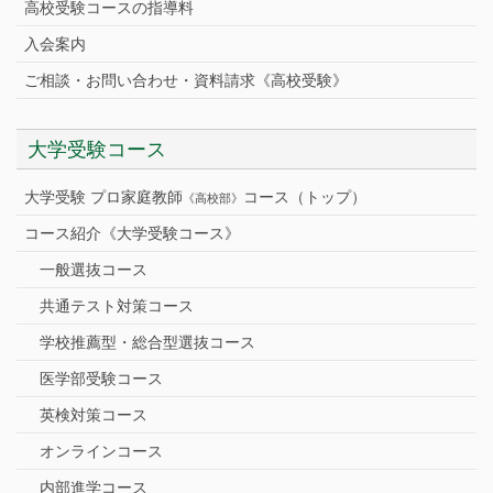
高校受験コースの指導料
入会案内
ご相談・お問い合わせ・資料請求《高校受験》
大学受験コース
大学受験 プロ家庭教師
コース（トップ）
《高校部》
コース紹介《大学受験コース》
一般選抜コース
共通テスト対策コース
学校推薦型・総合型選抜コース
医学部受験コース
英検対策コース
オンラインコース
内部進学コース