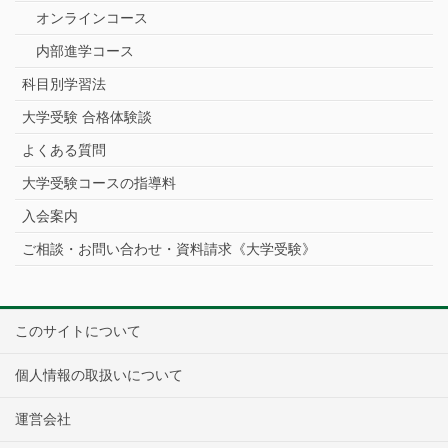
オンラインコース
内部進学コース
科目別学習法
大学受験 合格体験談
よくある質問
大学受験コースの指導料
入会案内
ご相談・お問い合わせ・資料請求《大学受験》
このサイトについて
個人情報の取扱いについて
運営会社