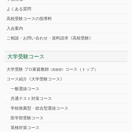
よくある質問
高校受験コースの指導料
入会案内
ご相談・お問い合わせ・資料請求《高校受験》
大学受験コース
大学受験 プロ家庭教師
コース（トップ）
《高校部》
コース紹介《大学受験コース》
一般選抜コース
共通テスト対策コース
学校推薦型・総合型選抜コース
医学部受験コース
英検対策コース