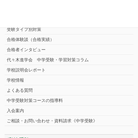
志望校別中学受験対策
中学受験プロ家庭教師
完全指導コース
受験タイプ別対策
合格体験談（合格実績）
合格者インタビュー
代々木進学会 中学受験・学習対策コラム
学校説明会レポート
学校情報
よくある質問
中学受験対策コースの指導料
入会案内
ご相談・お問い合わせ・資料請求《中学受験》