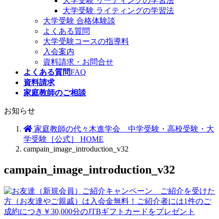
大学受験 リーディングの学習法
大学受験 ライティングの学習法
大学受験 合格体験談
よくある質問
大学受験コースの指導料
入会案内
資料請求・お問合せ
よくある質問
FAQ
資料請求
家庭教師のご相談
お知らせ
家庭教師の代々木進学会 中学受験・高校受験・大
学受験［公式］ HOME
campain_image_introduction_v32
campain_image_introduction_v32