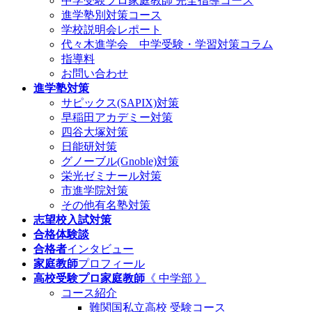
中学受験プロ家庭教師
完全指導コース
進学塾別対策コース
学校説明会レポート
代々木進学会 中学受験・学習対策コラム
指導料
お問い合わせ
進学塾対策
サピックス(SAPIX)対策
早稲田アカデミー対策
四谷大塚対策
日能研対策
グノーブル(Gnoble)対策
栄光ゼミナール対策
市進学院対策
その他有名塾対策
志望校入試対策
合格体験談
合格者
インタビュー
家庭教師
プロフィール
高校受験プロ家庭教師
《 中学部 》
コース紹介
難関国私立高校 受験コース