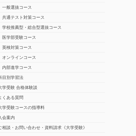
一般選抜コース
共通テスト対策コース
学校推薦型・総合型選抜コース
医学部受験コース
英検対策コース
オンラインコース
内部進学コース
科目別学習法
大学受験 合格体験談
よくある質問
大学受験コースの指導料
入会案内
ご相談・お問い合わせ・資料請求《大学受験》