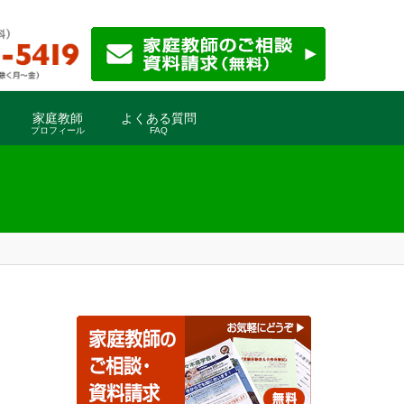
家庭教師
よくある質問
プロフィール
FAQ