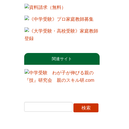
関連サイト