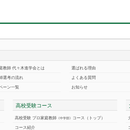
庭教師 代々木進学会とは
選ばれる理由
師選考の流れ
よくある質問
ペーン一覧
お知らせ
高校受験コース
高校受験 プロ家庭教師
コース（トップ）
《中学部》
コース紹介