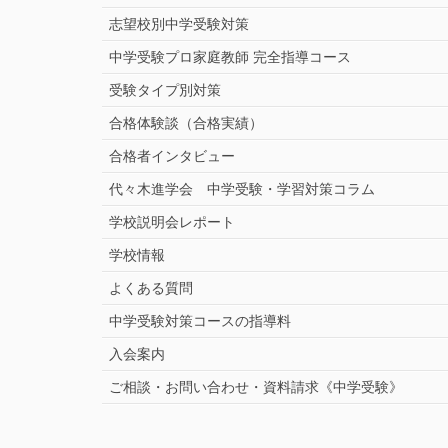
志望校別中学受験対策
中学受験プロ家庭教師
完全指導コース
受験タイプ別対策
合格体験談（合格実績）
合格者インタビュー
代々木進学会 中学受験・学習対策コラム
学校説明会レポート
学校情報
よくある質問
中学受験対策コースの指導料
入会案内
ご相談・お問い合わせ・資料請求《中学受験》