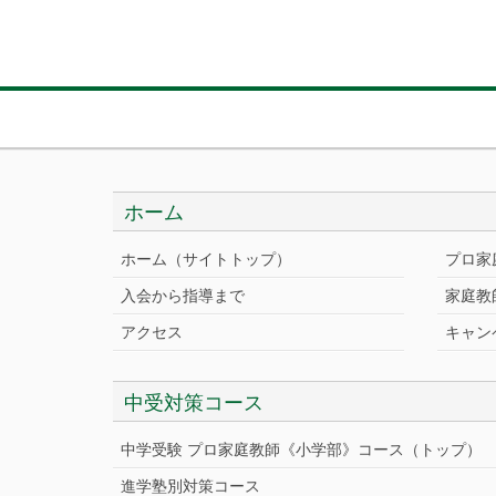
ホーム
ホーム（サイトトップ）
プロ家
入会から指導まで
家庭教
アクセス
キャン
中受対策コース
中学受験 プロ家庭教師《小学部》
コース
（トップ）
進学塾別対策コース