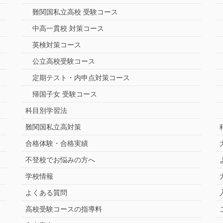
難関国私立高校 受験コース
中高一貫校 対策コース
英検対策コース
公立高校受験コース
定期テスト・内申点対策コース
帰国子女 受験コース
科目別学習法
難関国私立高対策
合格体験・合格実績
不登校でお悩みの方へ
学校情報
よくある質問
高校受験コースの指導料