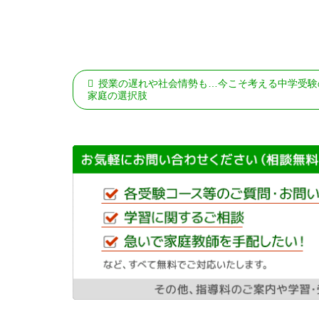
授業の遅れや社会情勢も…今こそ考える中学受験
家庭の選択肢