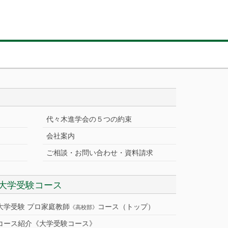
代々木進学会の５つの約束
会社案内
ご相談・お問い合わせ・資料請求
大学受験コース
大学受験 プロ家庭教師
コース（トップ）
《高校部》
コース紹介《大学受験コース》