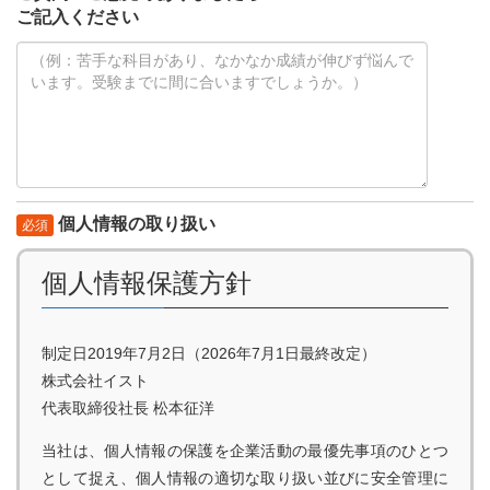
ご記入ください
個人情報の取り扱い
必須
個人情報保護方針
制定日2019年7月2日（2026年7月1日最終改定）
株式会社イスト
代表取締役社長 松本征洋
当社は、個人情報の保護を企業活動の最優先事項のひとつ
として捉え、個人情報の適切な取り扱い並びに安全管理に