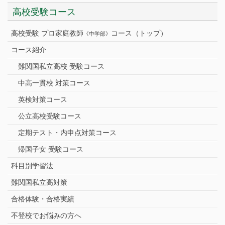
高校受験コース
高校受験 プロ家庭教師
コース（トップ）
《中学部》
コース紹介
難関国私立高校 受験コース
中高一貫校 対策コース
英検対策コース
公立高校受験コース
定期テスト・内申点対策コース
帰国子女 受験コース
科目別学習法
難関国私立高対策
合格体験・合格実績
不登校でお悩みの方へ