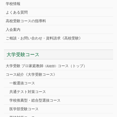
学校情報
よくある質問
高校受験コースの指導料
入会案内
ご相談・お問い合わせ・資料請求《高校受験》
大学受験コース
大学受験 プロ家庭教師
コース（トップ）
《高校部》
コース紹介《大学受験コース》
一般選抜コース
共通テスト対策コース
学校推薦型・総合型選抜コース
医学部受験コース