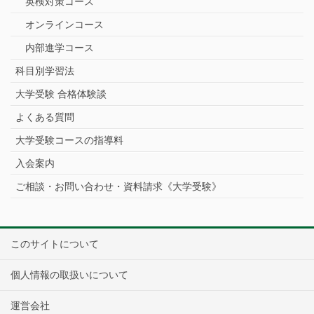
英検対策コース
オンラインコース
内部進学コース
科目別学習法
大学受験 合格体験談
よくある質問
大学受験コースの指導料
入会案内
ご相談・お問い合わせ・資料請求《大学受験》
このサイトについて
個人情報の取扱いについて
運営会社