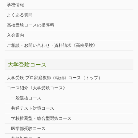
学校情報
よくある質問
高校受験コースの指導料
入会案内
ご相談・お問い合わせ・資料請求《高校受験》
大学受験コース
大学受験 プロ家庭教師
コース（トップ）
《高校部》
コース紹介《大学受験コース》
一般選抜コース
共通テスト対策コース
学校推薦型・総合型選抜コース
医学部受験コース