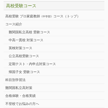
高校受験コース
高校受験 プロ家庭教師
コース（トップ）
《中学部》
コース紹介
難関国私立高校 受験コース
中高一貫校 対策コース
英検対策コース
公立高校受験コース
定期テスト・内申点対策コース
帰国子女 受験コース
科目別学習法
難関国私立高対策
合格体験・合格実績
不登校でお悩みの方へ