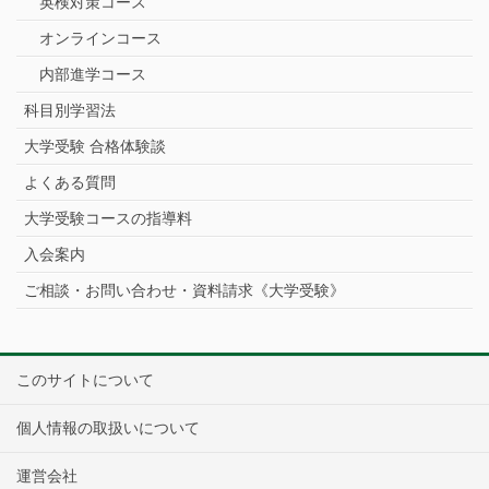
英検対策コース
オンラインコース
内部進学コース
科目別学習法
大学受験 合格体験談
よくある質問
大学受験コースの指導料
入会案内
ご相談・お問い合わせ・資料請求《大学受験》
このサイトについて
個人情報の取扱いについて
運営会社